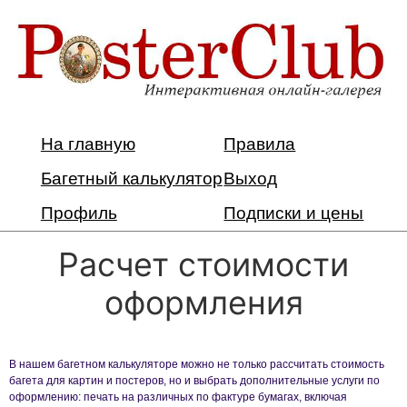
На главную
Правила
Багетный калькулятор
Выход
Профиль
Подписки и цены
Расчет стоимости
оформления
В нашем багетном калькуляторе можно не только рассчитать стоимость
багета для картин и постеров, но и выбрать дополнительные услуги по
оформлению: печать на различных по фактуре бумагах, включая