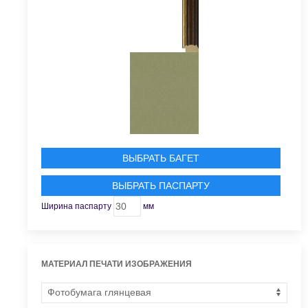
ВЫБРАТЬ БАГЕТ
ВЫБРАТЬ ПАСПАРТУ
Ширина паспарту
мм
МАТЕРИАЛ ПЕЧАТИ ИЗОБРАЖЕНИЯ