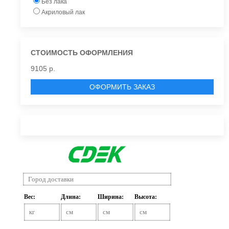
Без лака
Акриловый лак
СТОИМОСТЬ ОФОРМЛЕНИЯ
9105 р.
ОФОРМИТЬ ЗАКАЗ