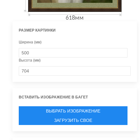
618мм
РАЗМЕР КАРТИНКИ
Ширина (мм)
Высота (мм)
ВСТАВИТЬ ИЗОБРАЖЕНИЕ В БАГЕТ
ВЫБРАТЬ ИЗОБРАЖЕНИЕ
ЗАГРУЗИТЬ СВОЕ