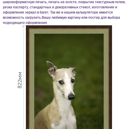
широкоформатную печать, печать на холсте, покрытие текстурным гелем,
резка паспарту, стандартных и декоративных стекол, изготовление и
оформление зеркал в багет. Так же в нашем калькуляторе имеется
возможность загрузить Вашу любимую картину или постер для выбора
подходящего оформления.
822мм