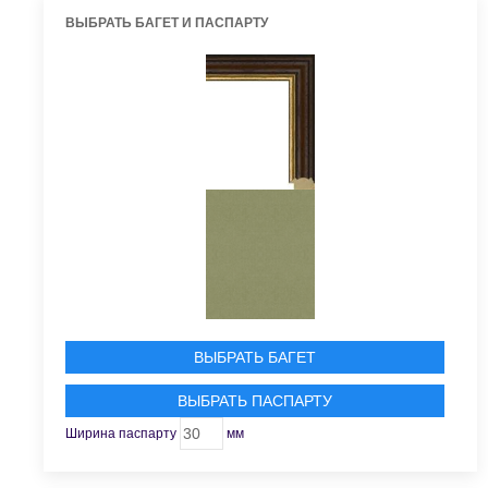
ВЫБРАТЬ БАГЕТ И ПАСПАРТУ
ВЫБРАТЬ БАГЕТ
ВЫБРАТЬ ПАСПАРТУ
Ширина паспарту
мм