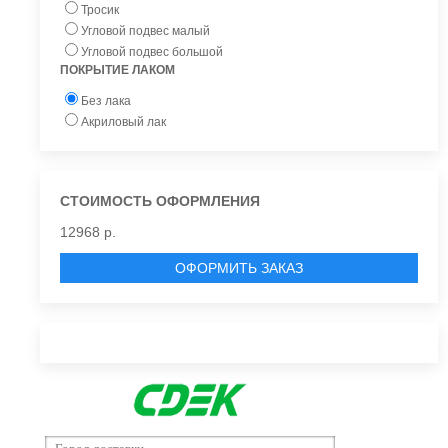
Тросик
Угловой подвес малый
Угловой подвес большой
ПОКРЫТИЕ ЛАКОМ
Без лака
Акриловый лак
СТОИМОСТЬ ОФОРМЛЕНИЯ
12968 р.
ОФОРМИТЬ ЗАКАЗ