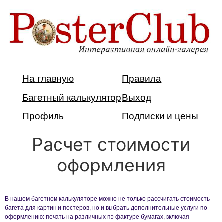
На главную
Правила
Багетный калькулятор
Выход
Профиль
Подписки и цены
Расчет стоимости
оформления
В нашем багетном калькуляторе можно не только рассчитать стоимость
багета для картин и постеров, но и выбрать дополнительные услуги по
оформлению: печать на различных по фактуре бумагах, включая