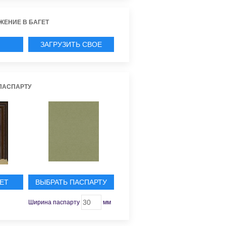
ЖЕНИЕ В БАГЕТ
ЗАГРУЗИТЬ СВОЕ
ИЕ
ПАСПАРТУ
ЕТ
ВЫБРАТЬ ПАСПАРТУ
Ширина паспарту
мм