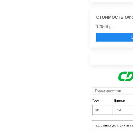
СТОИМОСТЬ ОФ
12968 р.