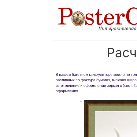
Расч
В нашем багетном калькуляторе можно не толь
различных по фактуре бумагах, включая широк
изготовление и оформление зеркал в багет. 
оформления.