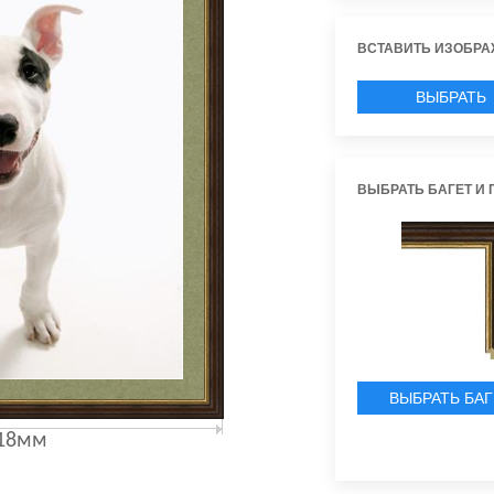
ВСТАВИТЬ ИЗОБРА
ВЫБРАТЬ
ИЗОБРАЖЕН
ВЫБРАТЬ БАГЕТ И 
ВЫБРАТЬ БАГ
18мм