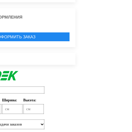
ОРМЛЕНИЯ
ОФОРМИТЬ ЗАКАЗ