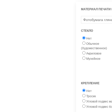
МАТЕРИАЛ ПЕЧАТИ
СТЕКЛО
Нет
Обычное
(Художественное)
Акриловое
Музейное
КРЕПЛЕНИЕ
Нет
Тросик
Угловой подвес 
Угловой подвес 