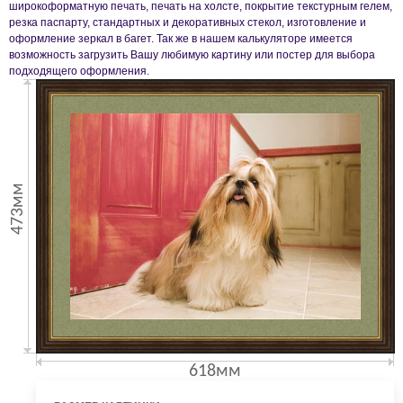
широкоформатную печать, печать на холсте, покрытие текстурным гелем,
резка паспарту, стандартных и декоративных стекол, изготовление и
оформление зеркал в багет. Так же в нашем калькуляторе имеется
возможность загрузить Вашу любимую картину или постер для выбора
подходящего оформления.
473мм
618мм