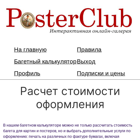
На главную
Правила
Багетный калькулятор
Выход
Профиль
Подписки и цены
Расчет стоимости
оформления
В нашем багетном калькуляторе можно не только рассчитать стоимость
багета для картин и постеров, но и выбрать дополнительные услуги по
оформлению: печать на различных по фактуре бумагах, включая