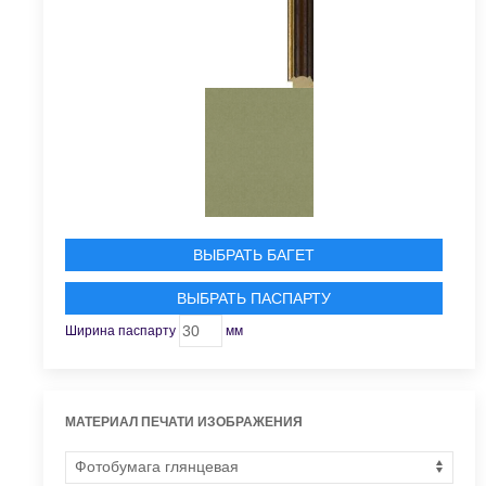
ВЫБРАТЬ БАГЕТ
ВЫБРАТЬ ПАСПАРТУ
Ширина паспарту
мм
МАТЕРИАЛ ПЕЧАТИ ИЗОБРАЖЕНИЯ