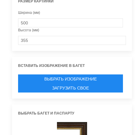
РАЗМЕР КАРТИНКИ
Ширина (мм)
Высота (мм)
ВСТАВИТЬ ИЗОБРАЖЕНИЕ В БАГЕТ
ВЫБРАТЬ ИЗОБРАЖЕНИЕ
ЗАГРУЗИТЬ СВОЕ
ВЫБРАТЬ БАГЕТ И ПАСПАРТУ