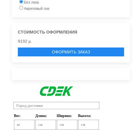
Без лака
Акриловый лак
СТОИМОСТЬ ОФОРМЛЕНИЯ
9192 р.
ОФОРМИТЬ ЗАКАЗ