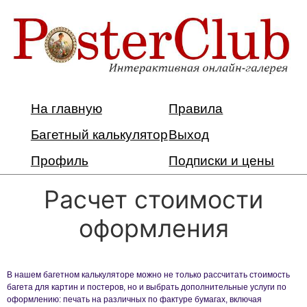
На главную
Правила
Багетный калькулятор
Выход
Профиль
Подписки и цены
Расчет стоимости
оформления
В нашем багетном калькуляторе можно не только рассчитать стоимость
багета для картин и постеров, но и выбрать дополнительные услуги по
оформлению: печать на различных по фактуре бумагах, включая