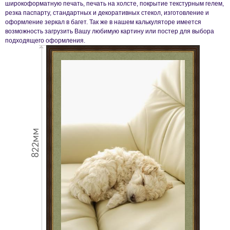
широкоформатную печать, печать на холсте, покрытие текстурным гелем,
резка паспарту, стандартных и декоративных стекол, изготовление и
оформление зеркал в багет. Так же в нашем калькуляторе имеется
возможность загрузить Вашу любимую картину или постер для выбора
подходящего оформления.
822мм