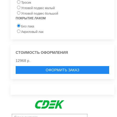
Тросик
Угловой подвес малый
Угловой подвес большой
ПОКРЫТИЕ ЛАКОМ
Без лака
Акриловый лак
СТОИМОСТЬ ОФОРМЛЕНИЯ
12968 р.
ОФОРМИТЬ ЗАКАЗ