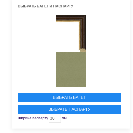
ВЫБРАТЬ БАГЕТ И ПАСПАРТУ
ВЫБРАТЬ БАГЕТ
ВЫБРАТЬ ПАСПАРТУ
Ширина паспарту
мм