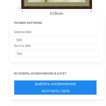
618мм
РАЗМЕР КАРТИНКИ
Ширина (мм)
Высота (мм)
ВСТАВИТЬ ИЗОБРАЖЕНИЕ В БАГЕТ
ВЫБРАТЬ ИЗОБРАЖЕНИЕ
ЗАГРУЗИТЬ СВОЕ