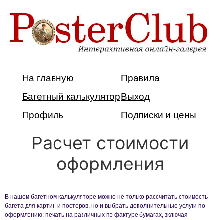
На главную
Правила
Багетный калькулятор
Выход
Профиль
Подписки и цены
Расчет стоимости
оформления
В нашем багетном калькуляторе можно не только рассчитать стоимость
багета для картин и постеров, но и выбрать дополнительные услуги по
оформлению: печать на различных по фактуре бумагах, включая