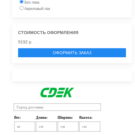
Без лака
Акриловый лак
СТОИМОСТЬ ОФОРМЛЕНИЯ
9192 р.
ОФОРМИТЬ ЗАКАЗ