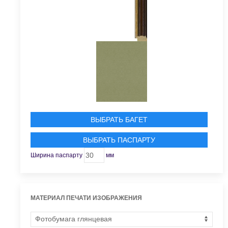
ВЫБРАТЬ БАГЕТ
ВЫБРАТЬ ПАСПАРТУ
Ширина паспарту
мм
МАТЕРИАЛ ПЕЧАТИ ИЗОБРАЖЕНИЯ