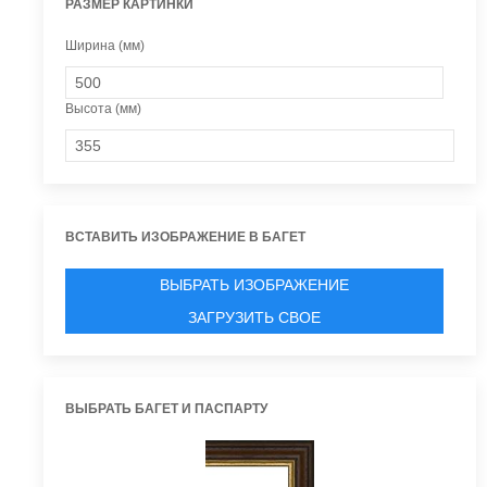
РАЗМЕР КАРТИНКИ
Ширина (мм)
Высота (мм)
ВСТАВИТЬ ИЗОБРАЖЕНИЕ В БАГЕТ
ВЫБРАТЬ ИЗОБРАЖЕНИЕ
ЗАГРУЗИТЬ СВОЕ
ВЫБРАТЬ БАГЕТ И ПАСПАРТУ