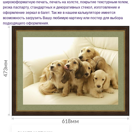
широкоформатную печать, печать на холсте, покрытие текстурным гелем,
резка паспарту, стандартных и декоративных стекол, изготовление и
оформление зеркал в багет. Так же в нашем калькуляторе имеется
возможность загрузить Вашу любимую картину или постер для выбора
подходящего оформления.
473мм
618мм