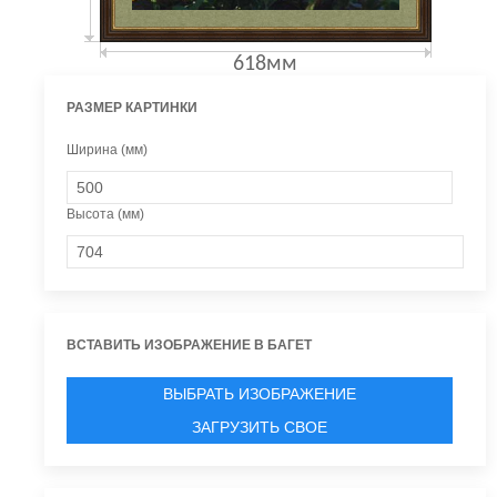
618мм
РАЗМЕР КАРТИНКИ
Ширина (мм)
Высота (мм)
ВСТАВИТЬ ИЗОБРАЖЕНИЕ В БАГЕТ
ВЫБРАТЬ ИЗОБРАЖЕНИЕ
ЗАГРУЗИТЬ СВОЕ