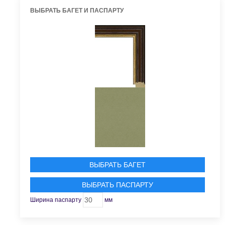
ВЫБРАТЬ БАГЕТ И ПАСПАРТУ
ВЫБРАТЬ БАГЕТ
ВЫБРАТЬ ПАСПАРТУ
Ширина паспарту
мм