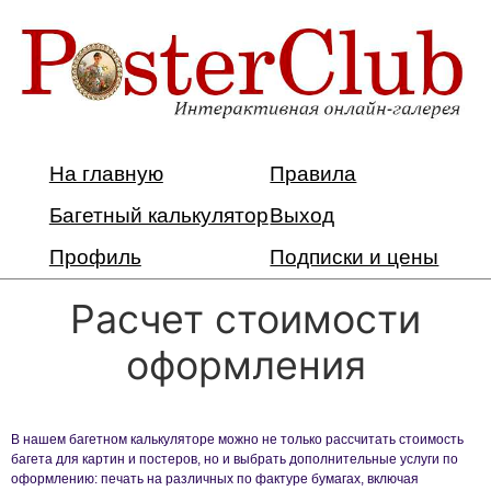
На главную
Правила
Багетный калькулятор
Выход
Профиль
Подписки и цены
Расчет стоимости
оформления
В нашем багетном калькуляторе можно не только рассчитать стоимость
багета для картин и постеров, но и выбрать дополнительные услуги по
оформлению: печать на различных по фактуре бумагах, включая