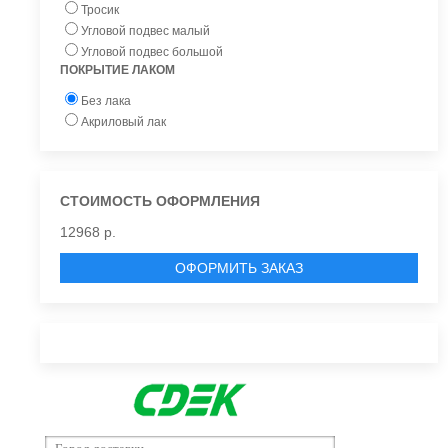
Тросик
Угловой подвес малый
Угловой подвес большой
ПОКРЫТИЕ ЛАКОМ
Без лака
Акриловый лак
СТОИМОСТЬ ОФОРМЛЕНИЯ
12968 р.
ОФОРМИТЬ ЗАКАЗ