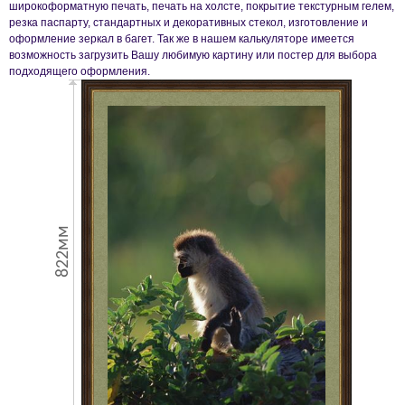
широкоформатную печать, печать на холсте, покрытие текстурным гелем,
резка паспарту, стандартных и декоративных стекол, изготовление и
оформление зеркал в багет. Так же в нашем калькуляторе имеется
возможность загрузить Вашу любимую картину или постер для выбора
подходящего оформления.
822мм