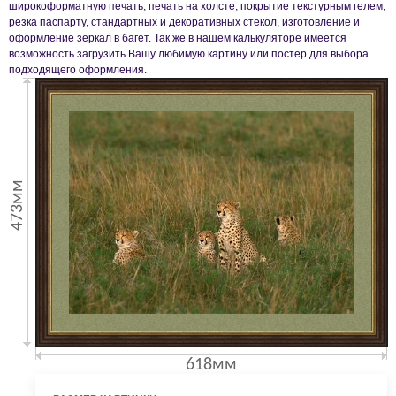
широкоформатную печать, печать на холсте, покрытие текстурным гелем,
резка паспарту, стандартных и декоративных стекол, изготовление и
оформление зеркал в багет. Так же в нашем калькуляторе имеется
возможность загрузить Вашу любимую картину или постер для выбора
подходящего оформления.
473мм
618мм