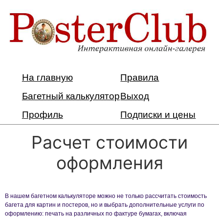
На главную
Правила
Багетный калькулятор
Выход
Профиль
Подписки и цены
Расчет стоимости
оформления
В нашем багетном калькуляторе можно не только рассчитать стоимость
багета для картин и постеров, но и выбрать дополнительные услуги по
оформлению: печать на различных по фактуре бумагах, включая