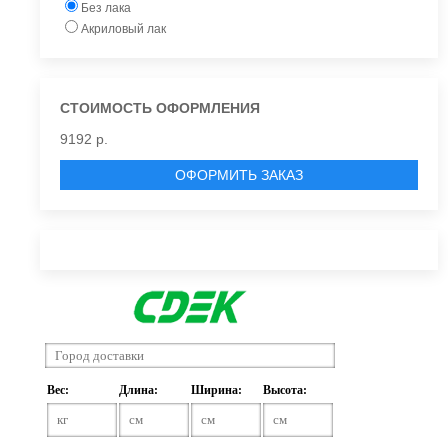
Без лака
Акриловый лак
СТОИМОСТЬ ОФОРМЛЕНИЯ
9192 р.
ОФОРМИТЬ ЗАКАЗ