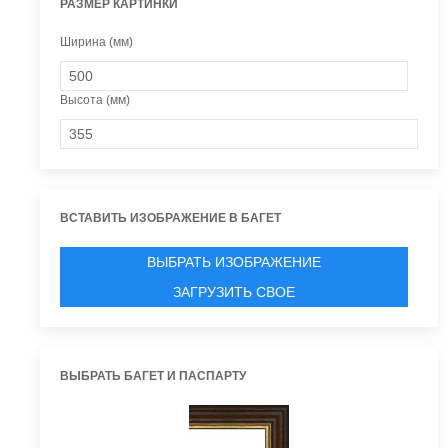
РАЗМЕР КАРТИНКИ
Ширина (мм)
Высота (мм)
ВСТАВИТЬ ИЗОБРАЖЕНИЕ В БАГЕТ
ВЫБРАТЬ ИЗОБРАЖЕНИЕ
ЗАГРУЗИТЬ СВОЕ
ВЫБРАТЬ БАГЕТ И ПАСПАРТУ