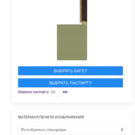
ВЫБРАТЬ БАГЕТ
ВЫБРАТЬ ПАСПАРТУ
Ширина паспарту
мм
МАТЕРИАЛ ПЕЧАТИ ИЗОБРАЖЕНИЯ