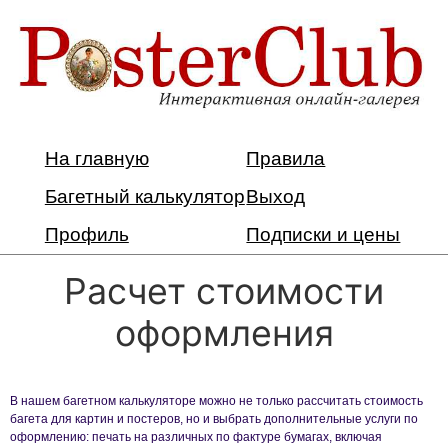
На главную
Правила
Багетный калькулятор
Выход
Профиль
Подписки и цены
Расчет стоимости
оформления
В нашем багетном калькуляторе можно не только рассчитать стоимость
багета для картин и постеров, но и выбрать дополнительные услуги по
оформлению: печать на различных по фактуре бумагах, включая