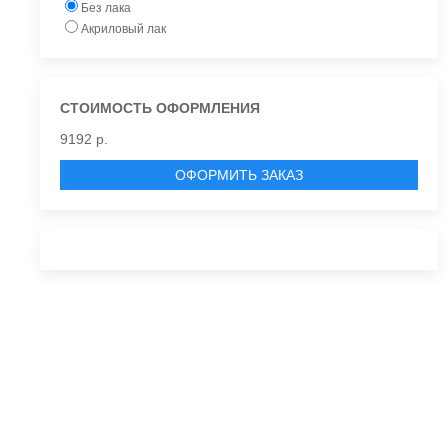
Без лака
Акриловый лак
СТОИМОСТЬ ОФОРМЛЕНИЯ
9192 р.
ОФОРМИТЬ ЗАКАЗ