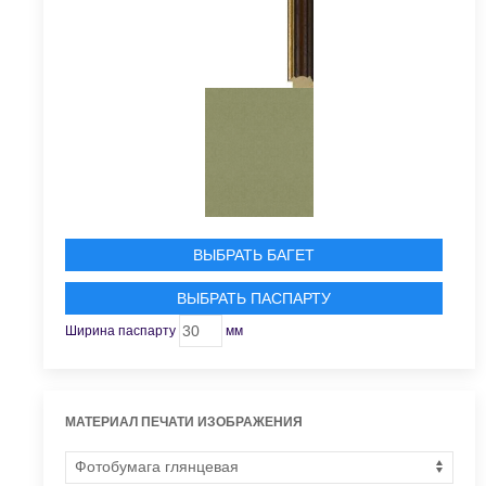
ВЫБРАТЬ БАГЕТ
ВЫБРАТЬ ПАСПАРТУ
Ширина паспарту
мм
МАТЕРИАЛ ПЕЧАТИ ИЗОБРАЖЕНИЯ