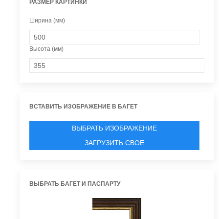
РАЗМЕР КАРТИНКИ
Ширина (мм)
Высота (мм)
ВСТАВИТЬ ИЗОБРАЖЕНИЕ В БАГЕТ
ВЫБРАТЬ ИЗОБРАЖЕНИЕ
ЗАГРУЗИТЬ СВОЕ
ВЫБРАТЬ БАГЕТ И ПАСПАРТУ