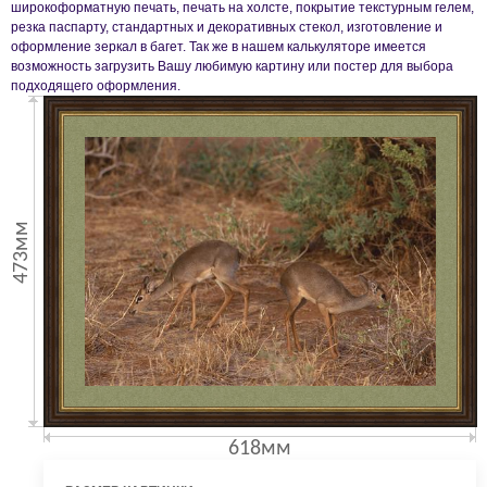
широкоформатную печать, печать на холсте, покрытие текстурным гелем,
резка паспарту, стандартных и декоративных стекол, изготовление и
оформление зеркал в багет. Так же в нашем калькуляторе имеется
возможность загрузить Вашу любимую картину или постер для выбора
подходящего оформления.
473мм
618мм