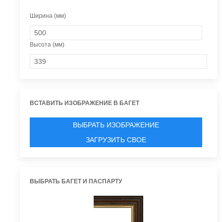
Ширина (мм)
Высота (мм)
ВСТАВИТЬ ИЗОБРАЖЕНИЕ В БАГЕТ
ВЫБРАТЬ ИЗОБРАЖЕНИЕ
ЗАГРУЗИТЬ СВОЕ
ВЫБРАТЬ БАГЕТ И ПАСПАРТУ