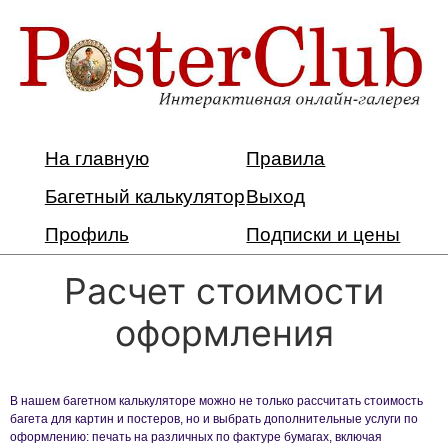
На главную
Правила
Багетный калькулятор
Выход
Профиль
Подписки и цены
Расчет стоимости
оформления
В нашем багетном калькуляторе можно не только рассчитать стоимость
багета для картин и постеров, но и выбрать дополнительные услуги по
оформлению: печать на различных по фактуре бумагах, включая