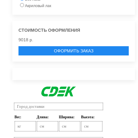
Акриловый лак
СТОИМОСТЬ ОФОРМЛЕНИЯ
9018 р.
ОФОРМИТЬ ЗАКАЗ