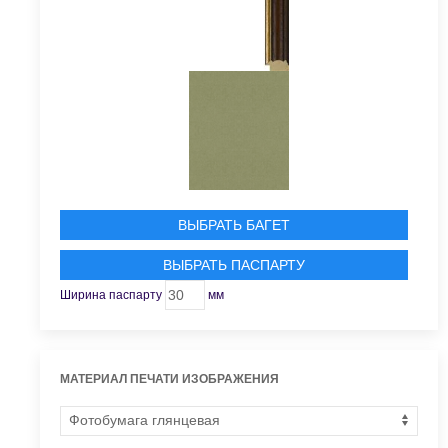
ВЫБРАТЬ БАГЕТ
ВЫБРАТЬ ПАСПАРТУ
Ширина паспарту
мм
МАТЕРИАЛ ПЕЧАТИ ИЗОБРАЖЕНИЯ