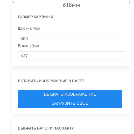
618мм
РАЗМЕР КАРТИНКИ
Ширина (мм)
Высота (мм)
ВСТАВИТЬ ИЗОБРАЖЕНИЕ В БАГЕТ
ВЫБРАТЬ ИЗОБРАЖЕНИЕ
ЗАГРУЗИТЬ СВОЕ
ВЫБРАТЬ БАГЕТ И ПАСПАРТУ