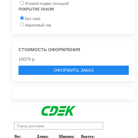
Угловой подвес большой
ПОКРЫТИЕ ЛАКОМ
Без лака
Акриловый лак
СТОИМОСТЬ ОФОРМЛЕНИЯ
10079 р.
ОФОРМИТЬ ЗАКАЗ