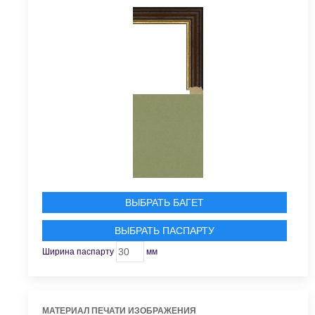
ВЫБРАТЬ БАГЕТ
ВЫБРАТЬ ПАСПАРТУ
Ширина паспарту
мм
МАТЕРИАЛ ПЕЧАТИ ИЗОБРАЖЕНИЯ