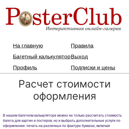
На главную
Правила
Багетный калькулятор
Выход
Профиль
Подписки и цены
Расчет стоимости
оформления
В нашем багетном калькуляторе можно не только рассчитать стоимость
багета для картин и постеров, но и выбрать дополнительные услуги по
оформлению: печать на различных по фактуре бумагах, включая