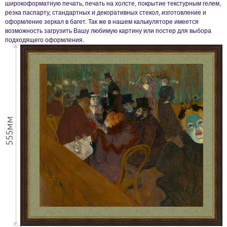
широкоформатную печать, печать на холсте, покрытие текстурным гелем,
резка паспарту, стандартных и декоративных стекол, изготовление и
оформление зеркал в багет. Так же в нашем калькуляторе имеется
возможность загрузить Вашу любимую картину или постер для выбора
подходящего оформления.
555мм