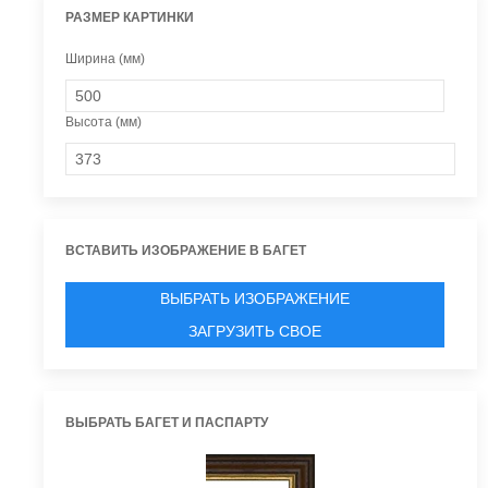
РАЗМЕР КАРТИНКИ
Ширина (мм)
Высота (мм)
ВСТАВИТЬ ИЗОБРАЖЕНИЕ В БАГЕТ
ВЫБРАТЬ ИЗОБРАЖЕНИЕ
ЗАГРУЗИТЬ СВОЕ
ВЫБРАТЬ БАГЕТ И ПАСПАРТУ