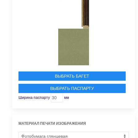
ВЫБРАТЬ БАГЕТ
ВЫБРАТЬ ПАСПАРТУ
Ширина паспарту
мм
МАТЕРИАЛ ПЕЧАТИ ИЗОБРАЖЕНИЯ