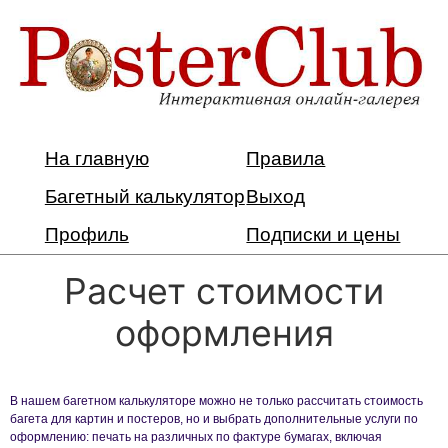
На главную
Правила
Багетный калькулятор
Выход
Профиль
Подписки и цены
Расчет стоимости
оформления
В нашем багетном калькуляторе можно не только рассчитать стоимость
багета для картин и постеров, но и выбрать дополнительные услуги по
оформлению: печать на различных по фактуре бумагах, включая