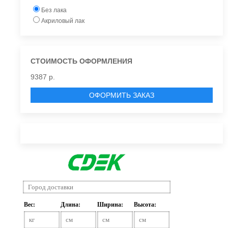
Без лака
Акриловый лак
СТОИМОСТЬ ОФОРМЛЕНИЯ
9387 р.
ОФОРМИТЬ ЗАКАЗ