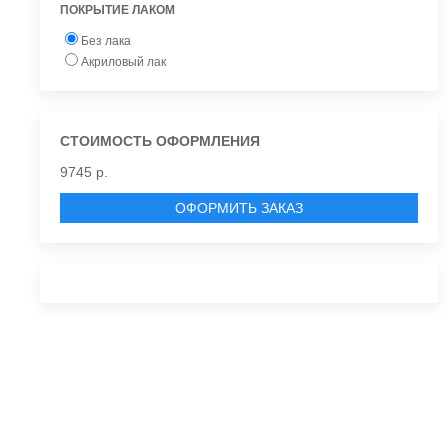
ПОКРЫТИЕ ЛАКОМ
Без лака
Акриловый лак
СТОИМОСТЬ ОФОРМЛЕНИЯ
9745 р.
ОФОРМИТЬ ЗАКАЗ