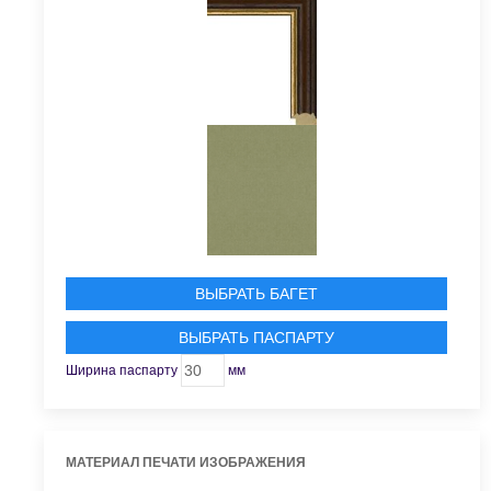
ВЫБРАТЬ БАГЕТ
ВЫБРАТЬ ПАСПАРТУ
Ширина паспарту
мм
МАТЕРИАЛ ПЕЧАТИ ИЗОБРАЖЕНИЯ