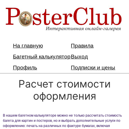
На главную
Правила
Багетный калькулятор
Выход
Профиль
Подписки и цены
Расчет стоимости
оформления
В нашем багетном калькуляторе можно не только рассчитать стоимость
багета для картин и постеров, но и выбрать дополнительные услуги по
оформлению: печать на различных по фактуре бумагах, включая