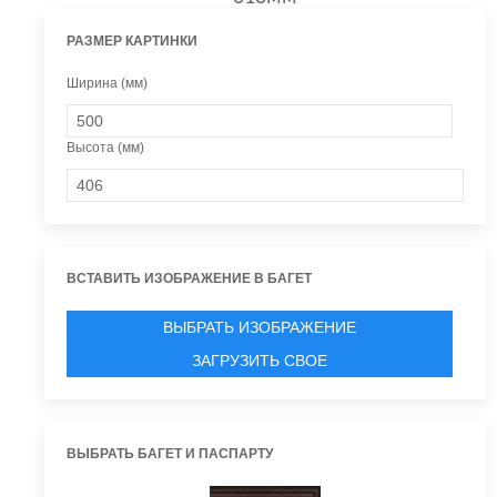
РАЗМЕР КАРТИНКИ
Ширина (мм)
Высота (мм)
ВСТАВИТЬ ИЗОБРАЖЕНИЕ В БАГЕТ
ВЫБРАТЬ ИЗОБРАЖЕНИЕ
ЗАГРУЗИТЬ СВОЕ
ВЫБРАТЬ БАГЕТ И ПАСПАРТУ