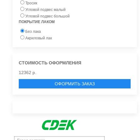
Тросик
Угловой подвес малый
Угловой подвес большой
ПОКРЫТИЕ ЛАКОМ
Без лака
Акриловый лак
СТОИМОСТЬ ОФОРМЛЕНИЯ
12362 р.
ОФОРМИТЬ ЗАКАЗ