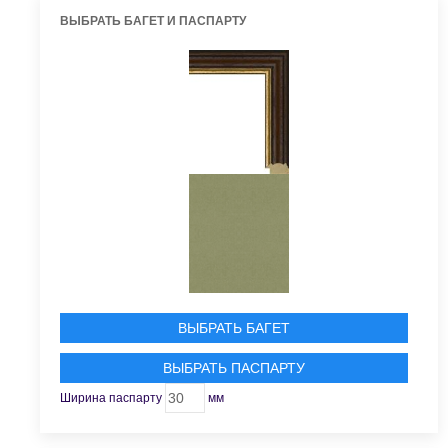
ВЫБРАТЬ БАГЕТ И ПАСПАРТУ
ВЫБРАТЬ БАГЕТ
ВЫБРАТЬ ПАСПАРТУ
Ширина паспарту
мм