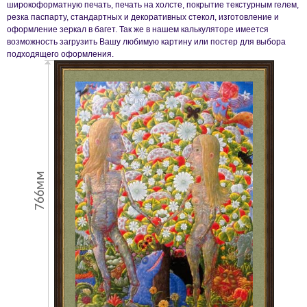
широкоформатную печать, печать на холсте, покрытие текстурным гелем,
резка паспарту, стандартных и декоративных стекол, изготовление и
оформление зеркал в багет. Так же в нашем калькуляторе имеется
возможность загрузить Вашу любимую картину или постер для выбора
подходящего оформления.
766мм