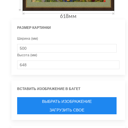
618мм
РАЗМЕР КАРТИНКИ
Ширина (мм)
Высота (мм)
ВСТАВИТЬ ИЗОБРАЖЕНИЕ В БАГЕТ
ВЫБРАТЬ ИЗОБРАЖЕНИЕ
ЗАГРУЗИТЬ СВОЕ