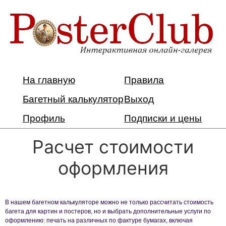
На главную
Правила
Багетный калькулятор
Выход
Профиль
Подписки и цены
Расчет стоимости
оформления
В нашем багетном калькуляторе можно не только рассчитать стоимость
багета для картин и постеров, но и выбрать дополнительные услуги по
оформлению: печать на различных по фактуре бумагах, включая