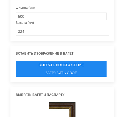
Ширина (мм)
Высота (мм)
ВСТАВИТЬ ИЗОБРАЖЕНИЕ В БАГЕТ
ВЫБРАТЬ ИЗОБРАЖЕНИЕ
ЗАГРУЗИТЬ СВОЕ
ВЫБРАТЬ БАГЕТ И ПАСПАРТУ