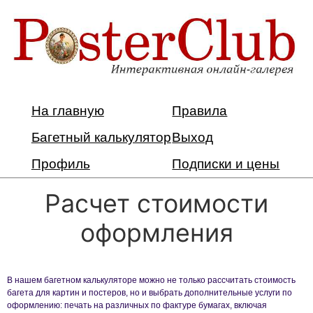
На главную
Правила
Багетный калькулятор
Выход
Профиль
Подписки и цены
Расчет стоимости
оформления
В нашем багетном калькуляторе можно не только рассчитать стоимость
багета для картин и постеров, но и выбрать дополнительные услуги по
оформлению: печать на различных по фактуре бумагах, включая