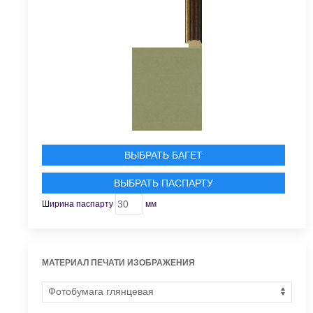
ВЫБРАТЬ БАГЕТ
ВЫБРАТЬ ПАСПАРТУ
Ширина паспарту
мм
МАТЕРИАЛ ПЕЧАТИ ИЗОБРАЖЕНИЯ