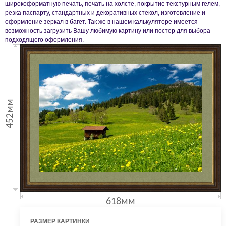
широкоформатную печать, печать на холсте, покрытие текстурным гелем,
резка паспарту, стандартных и декоративных стекол, изготовление и
оформление зеркал в багет. Так же в нашем калькуляторе имеется
возможность загрузить Вашу любимую картину или постер для выбора
подходящего оформления.
452мм
618мм
РАЗМЕР КАРТИНКИ