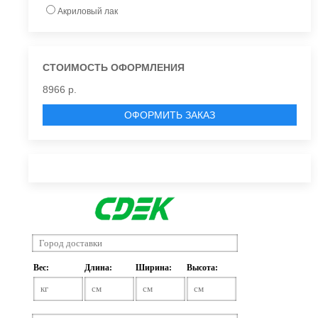
Акриловый лак
СТОИМОСТЬ ОФОРМЛЕНИЯ
8966 р.
ОФОРМИТЬ ЗАКАЗ