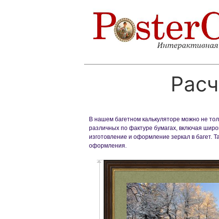
Расч
В нашем багетном калькуляторе можно не толь
различных по фактуре бумагах, включая широк
изготовление и оформление зеркал в багет. 
оформления.