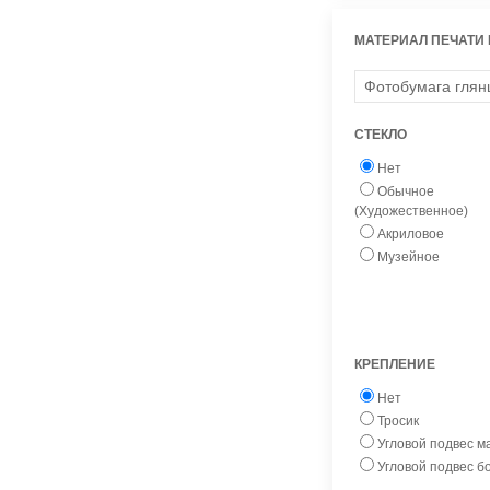
МАТЕРИАЛ ПЕЧАТИ
СТЕКЛО
Нет
Обычное
(Художественное)
Акриловое
Музейное
КРЕПЛЕНИЕ
Нет
Тросик
Угловой подвес 
Угловой подвес 