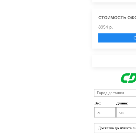
СТОИМОСТЬ ОФ
8954 р.