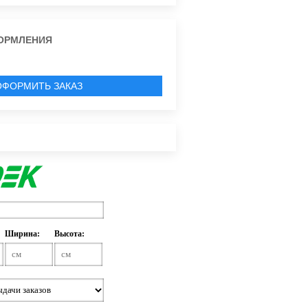
ОРМЛЕНИЯ
ОФОРМИТЬ ЗАКАЗ