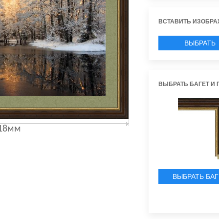
ВСТАВИТЬ ИЗОБРА
ВЫБРАТЬ
ИЗОБРАЖЕН
ВЫБРАТЬ БАГЕТ И 
18мм
ВЫБРАТЬ БАГ