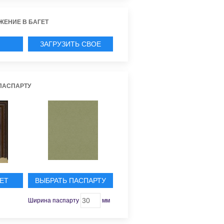
ЖЕНИЕ В БАГЕТ
ЗАГРУЗИТЬ СВОЕ
ИЕ
ПАСПАРТУ
ЕТ
ВЫБРАТЬ ПАСПАРТУ
Ширина паспарту
мм