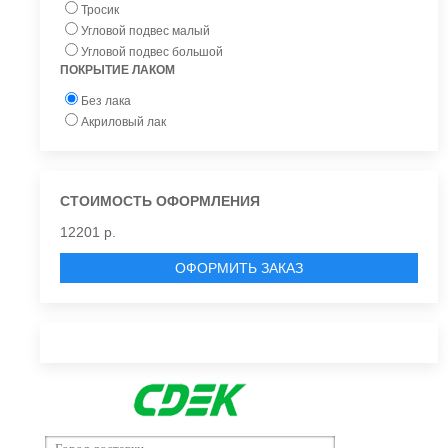
Тросик
Угловой подвес малый
Угловой подвес большой
ПОКРЫТИЕ ЛАКОМ
Без лака
Акриловый лак
СТОИМОСТЬ ОФОРМЛЕНИЯ
12201 р.
ОФОРМИТЬ ЗАКАЗ