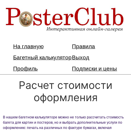
На главную
Правила
Багетный калькулятор
Выход
Профиль
Подписки и цены
Расчет стоимости
оформления
В нашем багетном калькуляторе можно не только рассчитать стоимость
багета для картин и постеров, но и выбрать дополнительные услуги по
оформлению: печать на различных по фактуре бумагах, включая