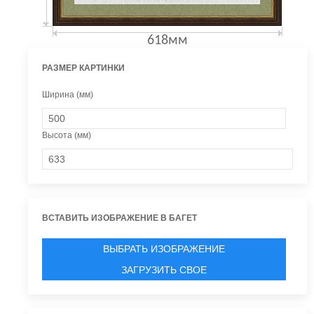
618мм
РАЗМЕР КАРТИНКИ
Ширина (мм)
Высота (мм)
ВСТАВИТЬ ИЗОБРАЖЕНИЕ В БАГЕТ
ВЫБРАТЬ ИЗОБРАЖЕНИЕ
ЗАГРУЗИТЬ СВОЕ