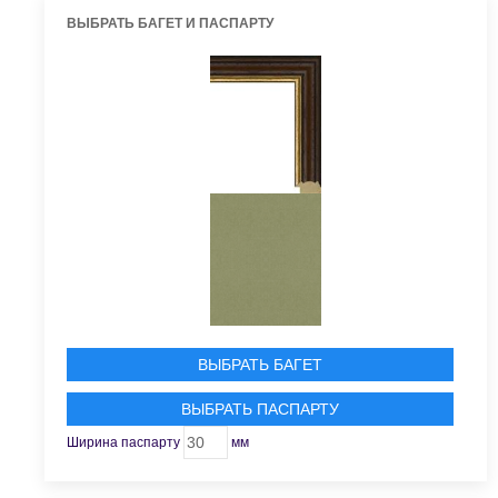
ВЫБРАТЬ БАГЕТ И ПАСПАРТУ
ВЫБРАТЬ БАГЕТ
ВЫБРАТЬ ПАСПАРТУ
Ширина паспарту
мм