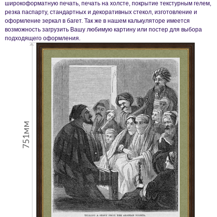
широкоформатную печать, печать на холсте, покрытие текстурным гелем,
резка паспарту, стандартных и декоративных стекол, изготовление и
оформление зеркал в багет. Так же в нашем калькуляторе имеется
возможность загрузить Вашу любимую картину или постер для выбора
подходящего оформления.
751мм