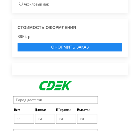
Акриловый лак
СТОИМОСТЬ ОФОРМЛЕНИЯ
8954 р.
ОФОРМИТЬ ЗАКАЗ