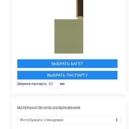
ВЫБРАТЬ БАГЕТ
ВЫБРАТЬ ПАСПАРТУ
Ширина паспарту
мм
МАТЕРИАЛ ПЕЧАТИ ИЗОБРАЖЕНИЯ