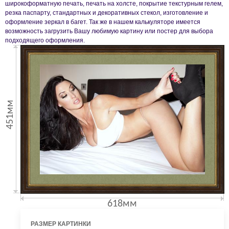
широкоформатную печать, печать на холсте, покрытие текстурным гелем,
резка паспарту, стандартных и декоративных стекол, изготовление и
оформление зеркал в багет. Так же в нашем калькуляторе имеется
возможность загрузить Вашу любимую картину или постер для выбора
подходящего оформления.
451мм
618мм
РАЗМЕР КАРТИНКИ