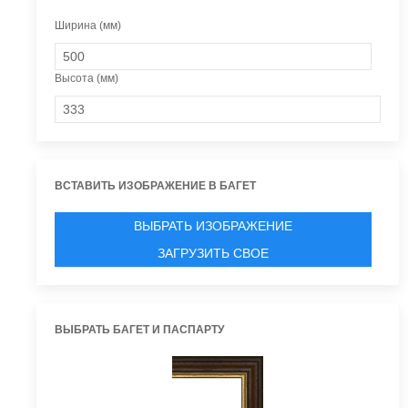
Ширина (мм)
Высота (мм)
ВСТАВИТЬ ИЗОБРАЖЕНИЕ В БАГЕТ
ВЫБРАТЬ ИЗОБРАЖЕНИЕ
ЗАГРУЗИТЬ СВОЕ
ВЫБРАТЬ БАГЕТ И ПАСПАРТУ