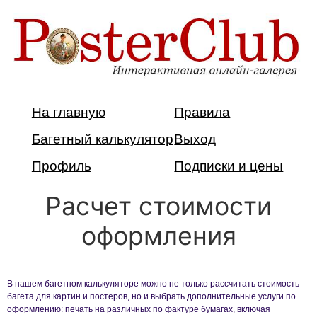
На главную
Правила
Багетный калькулятор
Выход
Профиль
Подписки и цены
Расчет стоимости
оформления
В нашем багетном калькуляторе можно не только рассчитать стоимость
багета для картин и постеров, но и выбрать дополнительные услуги по
оформлению: печать на различных по фактуре бумагах, включая