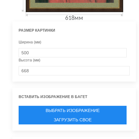
618мм
РАЗМЕР КАРТИНКИ
Ширина (мм)
Высота (мм)
ВСТАВИТЬ ИЗОБРАЖЕНИЕ В БАГЕТ
ВЫБРАТЬ ИЗОБРАЖЕНИЕ
ЗАГРУЗИТЬ СВОЕ