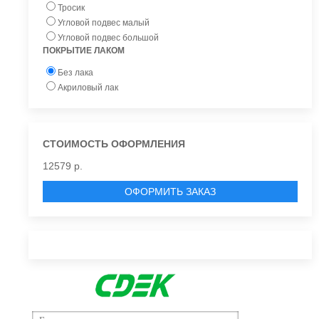
Тросик
Угловой подвес малый
Угловой подвес большой
ПОКРЫТИЕ ЛАКОМ
Без лака
Акриловый лак
СТОИМОСТЬ ОФОРМЛЕНИЯ
12579 р.
ОФОРМИТЬ ЗАКАЗ