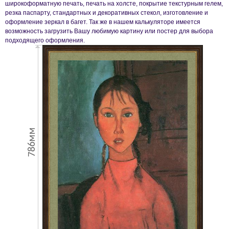
широкоформатную печать, печать на холсте, покрытие текстурным гелем,
резка паспарту, стандартных и декоративных стекол, изготовление и
оформление зеркал в багет. Так же в нашем калькуляторе имеется
возможность загрузить Вашу любимую картину или постер для выбора
подходящего оформления.
786мм