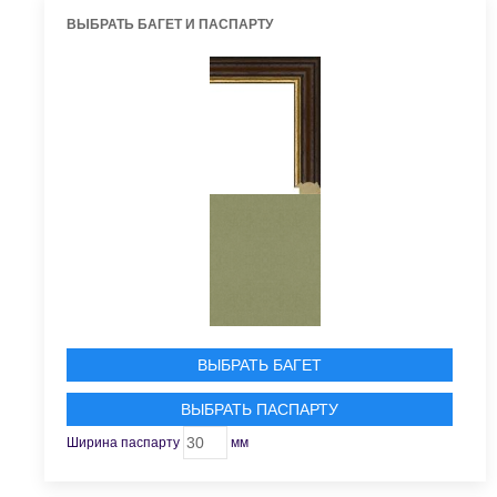
ВЫБРАТЬ БАГЕТ И ПАСПАРТУ
ВЫБРАТЬ БАГЕТ
ВЫБРАТЬ ПАСПАРТУ
Ширина паспарту
мм