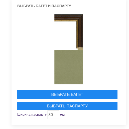
ВЫБРАТЬ БАГЕТ И ПАСПАРТУ
ВЫБРАТЬ БАГЕТ
ВЫБРАТЬ ПАСПАРТУ
Ширина паспарту
мм