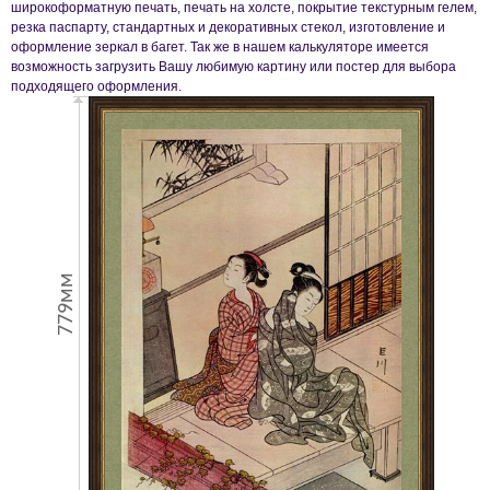
широкоформатную печать, печать на холсте, покрытие текстурным гелем,
резка паспарту, стандартных и декоративных стекол, изготовление и
оформление зеркал в багет. Так же в нашем калькуляторе имеется
возможность загрузить Вашу любимую картину или постер для выбора
подходящего оформления.
779мм