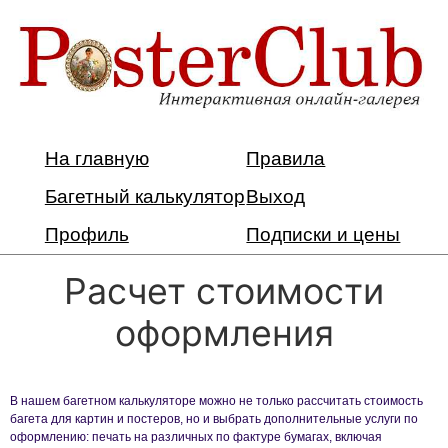
На главную
Правила
Багетный калькулятор
Выход
Профиль
Подписки и цены
Расчет стоимости
оформления
В нашем багетном калькуляторе можно не только рассчитать стоимость
багета для картин и постеров, но и выбрать дополнительные услуги по
оформлению: печать на различных по фактуре бумагах, включая