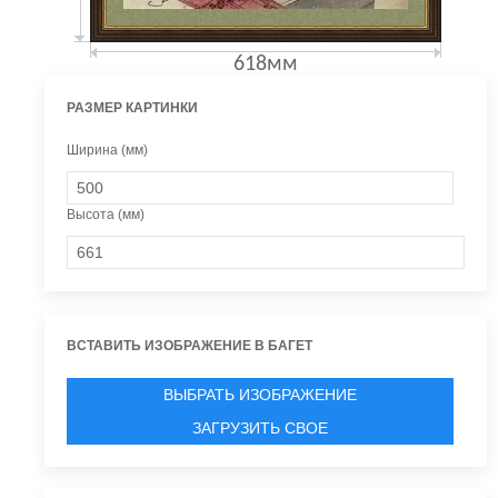
618мм
РАЗМЕР КАРТИНКИ
Ширина (мм)
Высота (мм)
ВСТАВИТЬ ИЗОБРАЖЕНИЕ В БАГЕТ
ВЫБРАТЬ ИЗОБРАЖЕНИЕ
ЗАГРУЗИТЬ СВОЕ