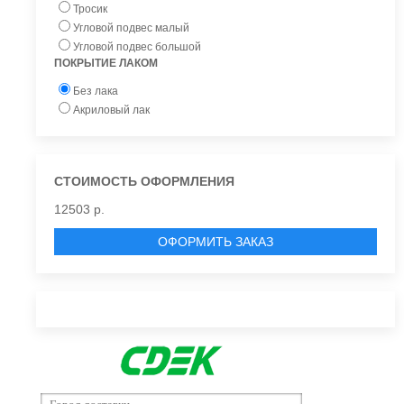
Тросик
Угловой подвес малый
Угловой подвес большой
ПОКРЫТИЕ ЛАКОМ
Без лака
Акриловый лак
СТОИМОСТЬ ОФОРМЛЕНИЯ
12503 р.
ОФОРМИТЬ ЗАКАЗ