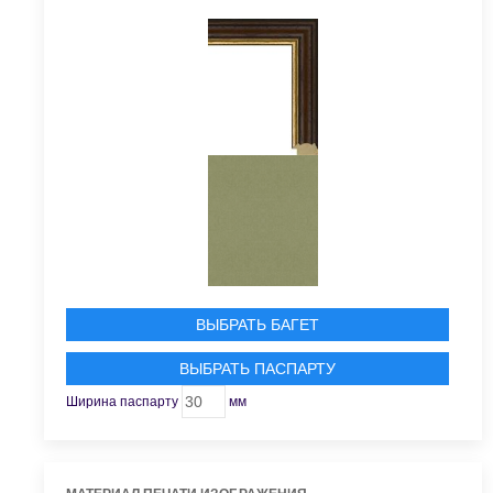
ВЫБРАТЬ БАГЕТ
ВЫБРАТЬ ПАСПАРТУ
Ширина паспарту
мм