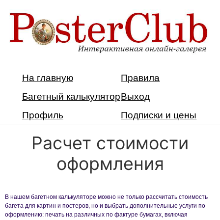
На главную
Правила
Багетный калькулятор
Выход
Профиль
Подписки и цены
Расчет стоимости
оформления
В нашем багетном калькуляторе можно не только рассчитать стоимость
багета для картин и постеров, но и выбрать дополнительные услуги по
оформлению: печать на различных по фактуре бумагах, включая