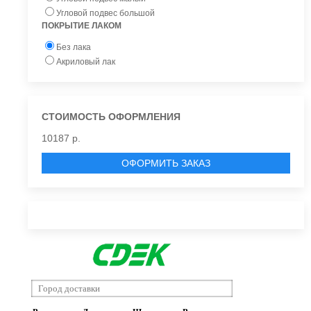
Угловой подвес большой
ПОКРЫТИЕ ЛАКОМ
Без лака
Акриловый лак
СТОИМОСТЬ ОФОРМЛЕНИЯ
10187 р.
ОФОРМИТЬ ЗАКАЗ