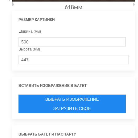
618мм
РАЗМЕР КАРТИНКИ
Ширина (мм)
Высота (мм)
ВСТАВИТЬ ИЗОБРАЖЕНИЕ В БАГЕТ
ВЫБРАТЬ ИЗОБРАЖЕНИЕ
ЗАГРУЗИТЬ СВОЕ
ВЫБРАТЬ БАГЕТ И ПАСПАРТУ