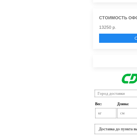
СТОИМОСТЬ ОФ
13250 р.