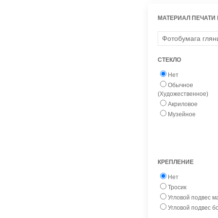
МАТЕРИАЛ ПЕЧАТИ
СТЕКЛО
Нет
Обычное
(Художественное)
Акриловое
Музейное
КРЕПЛЕНИЕ
Нет
Тросик
Угловой подвес 
Угловой подвес 