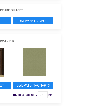
ЖЕНИЕ В БАГЕТ
ЗАГРУЗИТЬ СВОЕ
ИЕ
ПАСПАРТУ
ЕТ
ВЫБРАТЬ ПАСПАРТУ
Ширина паспарту
мм