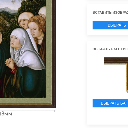
ВСТАВИТЬ ИЗОБРА
ВЫБРАТЬ
ИЗОБРАЖЕН
ВЫБРАТЬ БАГЕТ И 
ВЫБРАТЬ БАГ
18мм