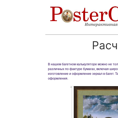
Расч
В нашем багетном калькуляторе можно не толь
различных по фактуре бумагах, включая широк
изготовление и оформление зеркал в багет. 
оформления.