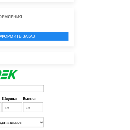
ОРМЛЕНИЯ
ОФОРМИТЬ ЗАКАЗ