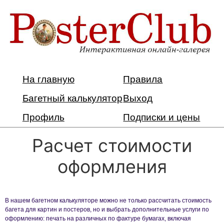
На главную
Правила
Багетный калькулятор
Выход
Профиль
Подписки и цены
Расчет стоимости
оформления
В нашем багетном калькуляторе можно не только рассчитать стоимость
багета для картин и постеров, но и выбрать дополнительные услуги по
оформлению: печать на различных по фактуре бумагах, включая