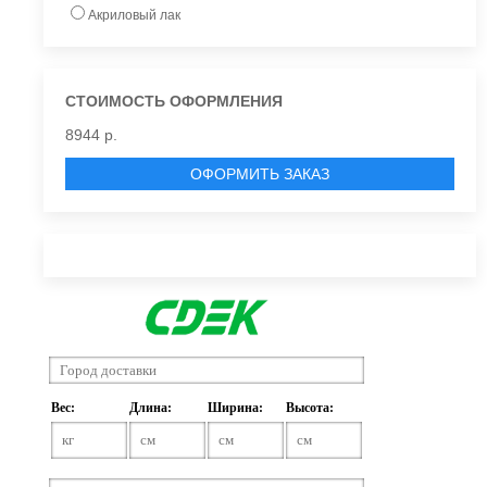
Акриловый лак
СТОИМОСТЬ ОФОРМЛЕНИЯ
8944 р.
ОФОРМИТЬ ЗАКАЗ