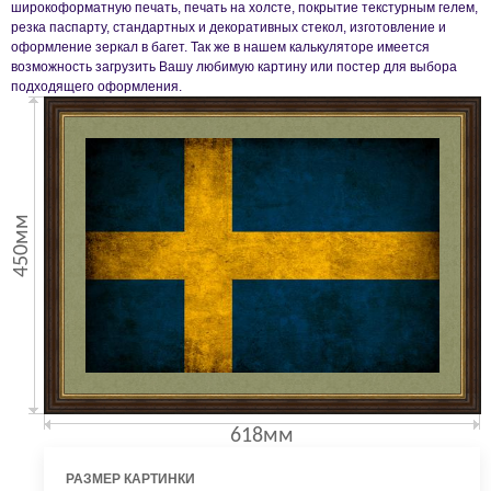
широкоформатную печать, печать на холсте, покрытие текстурным гелем,
резка паспарту, стандартных и декоративных стекол, изготовление и
оформление зеркал в багет. Так же в нашем калькуляторе имеется
возможность загрузить Вашу любимую картину или постер для выбора
подходящего оформления.
450мм
618мм
РАЗМЕР КАРТИНКИ