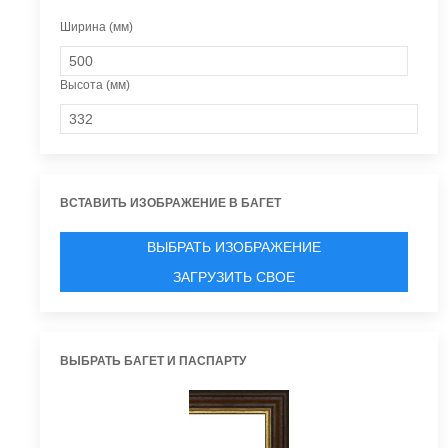
Ширина (мм)
Высота (мм)
ВСТАВИТЬ ИЗОБРАЖЕНИЕ В БАГЕТ
ВЫБРАТЬ ИЗОБРАЖЕНИЕ
ЗАГРУЗИТЬ СВОЕ
ВЫБРАТЬ БАГЕТ И ПАСПАРТУ