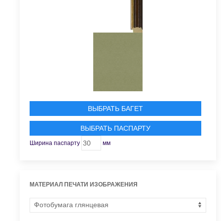
ВЫБРАТЬ БАГЕТ
ВЫБРАТЬ ПАСПАРТУ
Ширина паспарту
мм
МАТЕРИАЛ ПЕЧАТИ ИЗОБРАЖЕНИЯ