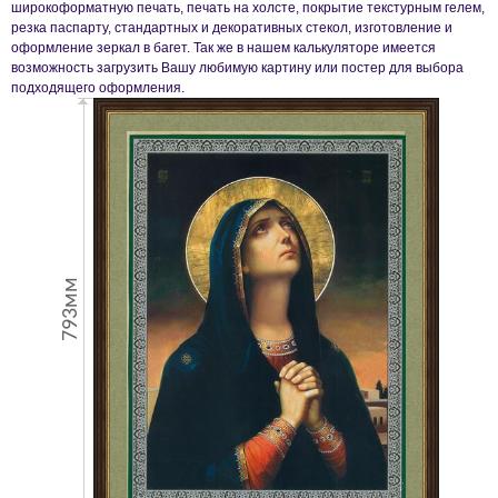
широкоформатную печать, печать на холсте, покрытие текстурным гелем,
резка паспарту, стандартных и декоративных стекол, изготовление и
оформление зеркал в багет. Так же в нашем калькуляторе имеется
возможность загрузить Вашу любимую картину или постер для выбора
подходящего оформления.
793мм