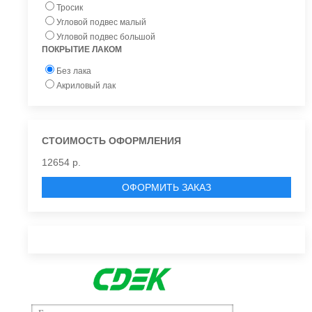
Тросик
Угловой подвес малый
Угловой подвес большой
ПОКРЫТИЕ ЛАКОМ
Без лака
Акриловый лак
СТОИМОСТЬ ОФОРМЛЕНИЯ
12654 р.
ОФОРМИТЬ ЗАКАЗ