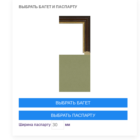
ВЫБРАТЬ БАГЕТ И ПАСПАРТУ
ВЫБРАТЬ БАГЕТ
ВЫБРАТЬ ПАСПАРТУ
Ширина паспарту
мм