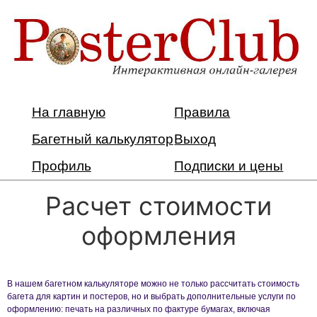
На главную
Правила
Багетный калькулятор
Выход
Профиль
Подписки и цены
Расчет стоимости
оформления
В нашем багетном калькуляторе можно не только рассчитать стоимость
багета для картин и постеров, но и выбрать дополнительные услуги по
оформлению: печать на различных по фактуре бумагах, включая