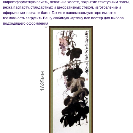
широкоформатную печать, печать на холсте, покрытие текстурным гелем,
резка паспарту, стандартных и декоративных стекол, изготовление и
оформление зеркал в багет. Так же в нашем калькуляторе имеется
возможность загрузить Вашу любимую картину или постер для выбора
подходящего оформления.
1635мм