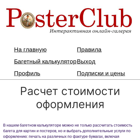
На главную
Правила
Багетный калькулятор
Выход
Профиль
Подписки и цены
Расчет стоимости
оформления
В нашем багетном калькуляторе можно не только рассчитать стоимость
багета для картин и постеров, но и выбрать дополнительные услуги по
оформлению: печать на различных по фактуре бумагах, включая