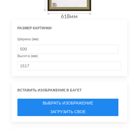
618мм
РАЗМЕР КАРТИНКИ
Ширина (мм)
Высота (мм)
ВСТАВИТЬ ИЗОБРАЖЕНИЕ В БАГЕТ
ВЫБРАТЬ ИЗОБРАЖЕНИЕ
ЗАГРУЗИТЬ СВОЕ