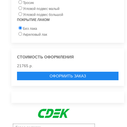
Тросик
Угловой подвес малый
Угловой подвес большой
ПОКРЫТИЕ ЛАКОМ
Без лака
Акриловый лак
СТОИМОСТЬ ОФОРМЛЕНИЯ
21765 р.
ОФОРМИТЬ ЗАКАЗ