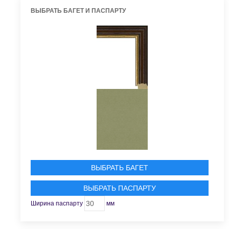
ВЫБРАТЬ БАГЕТ И ПАСПАРТУ
ВЫБРАТЬ БАГЕТ
ВЫБРАТЬ ПАСПАРТУ
Ширина паспарту
мм