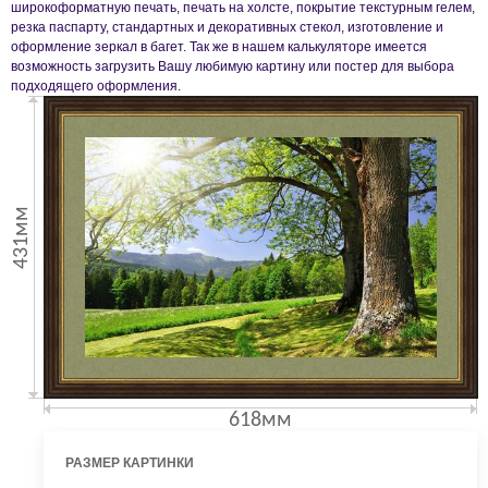
широкоформатную печать, печать на холсте, покрытие текстурным гелем,
резка паспарту, стандартных и декоративных стекол, изготовление и
оформление зеркал в багет. Так же в нашем калькуляторе имеется
возможность загрузить Вашу любимую картину или постер для выбора
подходящего оформления.
431мм
618мм
РАЗМЕР КАРТИНКИ