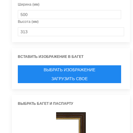
Ширина (мм)
Высота (мм)
ВСТАВИТЬ ИЗОБРАЖЕНИЕ В БАГЕТ
ВЫБРАТЬ ИЗОБРАЖЕНИЕ
ЗАГРУЗИТЬ СВОЕ
ВЫБРАТЬ БАГЕТ И ПАСПАРТУ