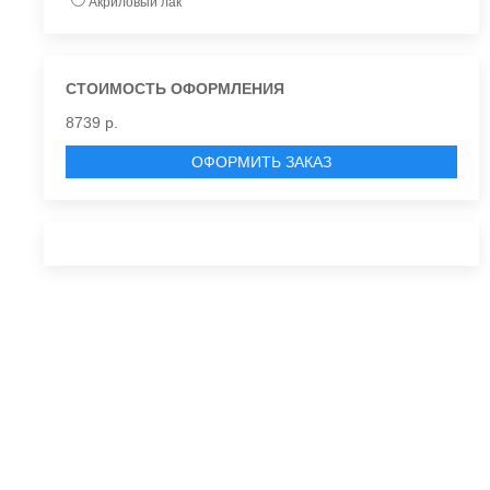
Акриловый лак
СТОИМОСТЬ ОФОРМЛЕНИЯ
8739 р.
ОФОРМИТЬ ЗАКАЗ