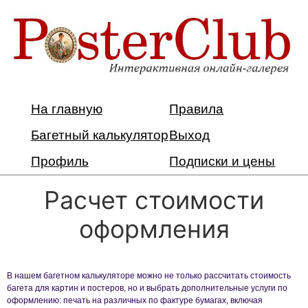
На главную
Правила
Багетный калькулятор
Выход
Профиль
Подписки и цены
Расчет стоимости
оформления
В нашем багетном калькуляторе можно не только рассчитать стоимость
багета для картин и постеров, но и выбрать дополнительные услуги по
оформлению: печать на различных по фактуре бумагах, включая