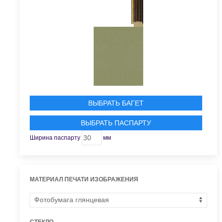
ВЫБРАТЬ БАГЕТ
ВЫБРАТЬ ПАСПАРТУ
Ширина паспарту
мм
МАТЕРИАЛ ПЕЧАТИ ИЗОБРАЖЕНИЯ
СТЕКЛО