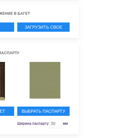
ЖЕНИЕ В БАГЕТ
ЗАГРУЗИТЬ СВОЕ
ИЕ
ПАСПАРТУ
ЕТ
ВЫБРАТЬ ПАСПАРТУ
Ширина паспарту
мм