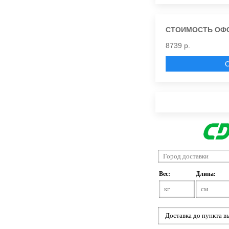
СТОИМОСТЬ ОФ
8739 р.