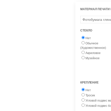
МАТЕРИАЛ ПЕЧАТИ
СТЕКЛО
Нет
Обычное
(Художественное)
Акриловое
Музейное
КРЕПЛЕНИЕ
Нет
Тросик
Угловой подвес 
Угловой подвес 