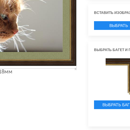
ВСТАВИТЬ ИЗОБРА
ВЫБРАТЬ
ИЗОБРАЖЕН
ВЫБРАТЬ БАГЕТ И 
18мм
ВЫБРАТЬ БАГ