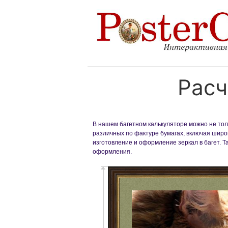
Расч
В нашем багетном калькуляторе можно не толь
различных по фактуре бумагах, включая широк
изготовление и оформление зеркал в багет. 
оформления.