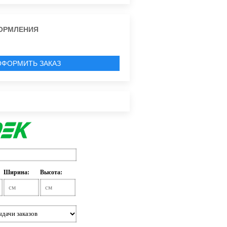
ОРМЛЕНИЯ
ОФОРМИТЬ ЗАКАЗ