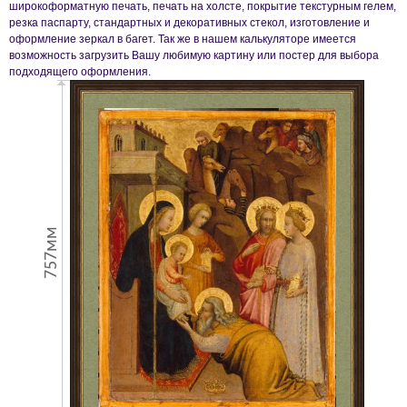
широкоформатную печать, печать на холсте, покрытие текстурным гелем,
резка паспарту, стандартных и декоративных стекол, изготовление и
оформление зеркал в багет. Так же в нашем калькуляторе имеется
возможность загрузить Вашу любимую картину или постер для выбора
подходящего оформления.
757мм