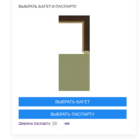
ВЫБРАТЬ БАГЕТ И ПАСПАРТУ
ВЫБРАТЬ БАГЕТ
ВЫБРАТЬ ПАСПАРТУ
Ширина паспарту
мм