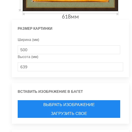
618мм
РАЗМЕР КАРТИНКИ
Ширина (мм)
Высота (мм)
ВСТАВИТЬ ИЗОБРАЖЕНИЕ В БАГЕТ
ВЫБРАТЬ ИЗОБРАЖЕНИЕ
ЗАГРУЗИТЬ СВОЕ