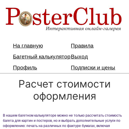
На главную
Правила
Багетный калькулятор
Выход
Профиль
Подписки и цены
Расчет стоимости
оформления
В нашем багетном калькуляторе можно не только рассчитать стоимость
багета для картин и постеров, но и выбрать дополнительные услуги по
оформлению: печать на различных по фактуре бумагах, включая