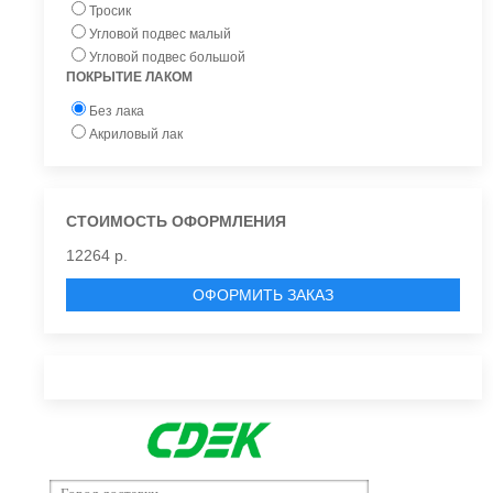
Тросик
Угловой подвес малый
Угловой подвес большой
ПОКРЫТИЕ ЛАКОМ
Без лака
Акриловый лак
СТОИМОСТЬ ОФОРМЛЕНИЯ
12264 р.
ОФОРМИТЬ ЗАКАЗ