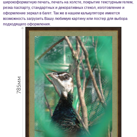
широкоформатную печать, печать на холсте, покрытие текстурным гелем,
резка паспарту, стандартных и декоративных стекол, изготовление и
оформление зеркал в багет. Так же в нашем калькуляторе имеется
возможность загрузить Вашу любимую картину или постер для выбора
подходящего оформления.
785мм