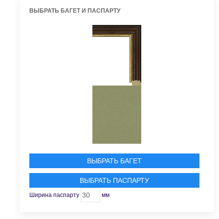
ВЫБРАТЬ БАГЕТ И ПАСПАРТУ
ВЫБРАТЬ БАГЕТ
ВЫБРАТЬ ПАСПАРТУ
Ширина паспарту
мм