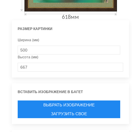
618мм
РАЗМЕР КАРТИНКИ
Ширина (мм)
Высота (мм)
ВСТАВИТЬ ИЗОБРАЖЕНИЕ В БАГЕТ
ВЫБРАТЬ ИЗОБРАЖЕНИЕ
ЗАГРУЗИТЬ СВОЕ