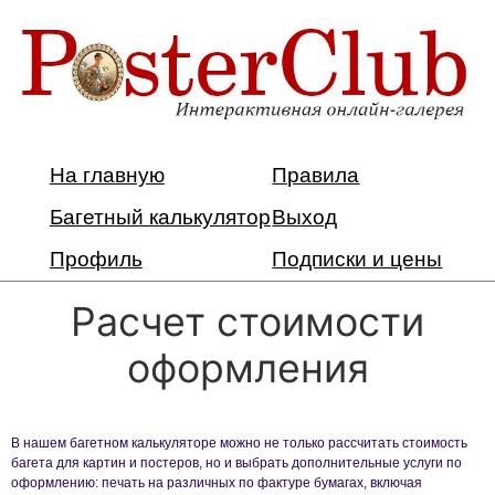
На главную
Правила
Багетный калькулятор
Выход
Профиль
Подписки и цены
Расчет стоимости
оформления
В нашем багетном калькуляторе можно не только рассчитать стоимость
багета для картин и постеров, но и выбрать дополнительные услуги по
оформлению: печать на различных по фактуре бумагах, включая