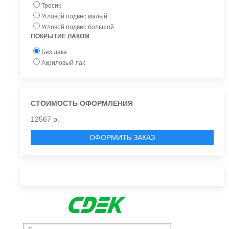
Тросик
Угловой подвес малый
Угловой подвес большой
ПОКРЫТИЕ ЛАКОМ
Без лака
Акриловый лак
СТОИМОСТЬ ОФОРМЛЕНИЯ
12567 р.
ОФОРМИТЬ ЗАКАЗ