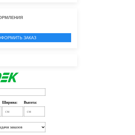
ОРМЛЕНИЯ
ОФОРМИТЬ ЗАКАЗ