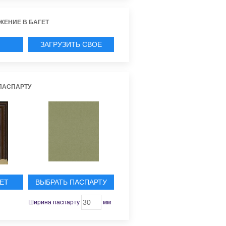
ЖЕНИЕ В БАГЕТ
ЗАГРУЗИТЬ СВОЕ
ИЕ
ПАСПАРТУ
ЕТ
ВЫБРАТЬ ПАСПАРТУ
Ширина паспарту
мм