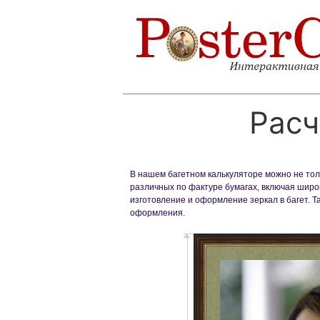
Расч
В нашем багетном калькуляторе можно не толь
различных по фактуре бумагах, включая широк
изготовление и оформление зеркал в багет. 
оформления.