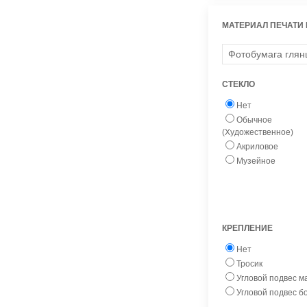
МАТЕРИАЛ ПЕЧАТИ
СТЕКЛО
Нет
Обычное
(Художественное)
Акриловое
Музейное
КРЕПЛЕНИЕ
Нет
Тросик
Угловой подвес 
Угловой подвес 