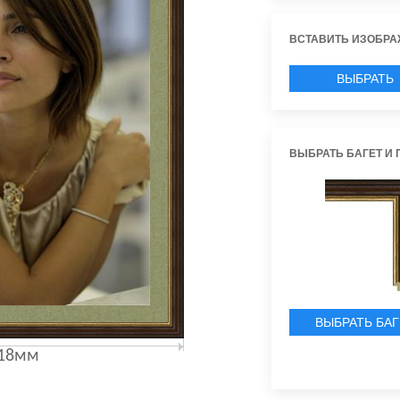
ВСТАВИТЬ ИЗОБРА
ВЫБРАТЬ
ИЗОБРАЖЕН
ВЫБРАТЬ БАГЕТ И 
ВЫБРАТЬ БАГ
18мм