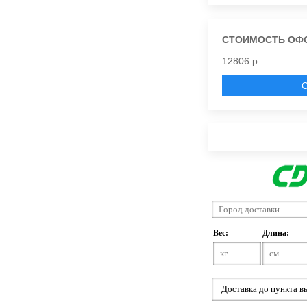
СТОИМОСТЬ ОФ
12806 р.