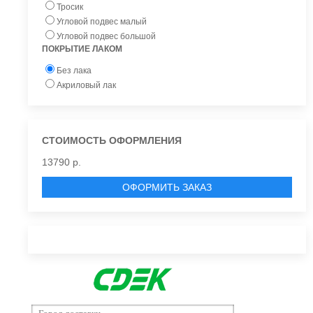
Тросик
Угловой подвес малый
Угловой подвес большой
ПОКРЫТИЕ ЛАКОМ
Без лака
Акриловый лак
СТОИМОСТЬ ОФОРМЛЕНИЯ
13790 р.
ОФОРМИТЬ ЗАКАЗ