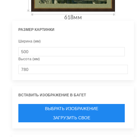
618мм
РАЗМЕР КАРТИНКИ
Ширина (мм)
Высота (мм)
ВСТАВИТЬ ИЗОБРАЖЕНИЕ В БАГЕТ
ВЫБРАТЬ ИЗОБРАЖЕНИЕ
ЗАГРУЗИТЬ СВОЕ