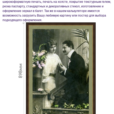
широкоформатную печать, печать на холсте, покрытие текстурным гелем,
резка паспарту, стандартных и декоративных стекол, изготовление и
оформление зеркал в багет. Так же в нашем калькуляторе имеется
возможность загрузить Вашу любимую картину или постер для выбора
подходящего оформления.
898мм