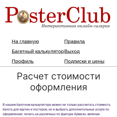
На главную
Правила
Багетный калькулятор
Выход
Профиль
Подписки и цены
Расчет стоимости
оформления
В нашем багетном калькуляторе можно не только рассчитать стоимость
багета для картин и постеров, но и выбрать дополнительные услуги по
оформлению: печать на различных по фактуре бумагах, включая