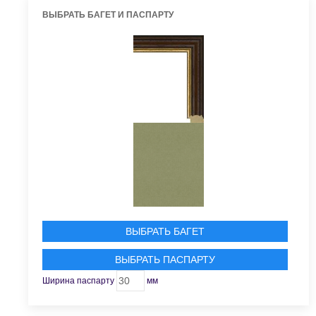
ВЫБРАТЬ БАГЕТ И ПАСПАРТУ
ВЫБРАТЬ БАГЕТ
ВЫБРАТЬ ПАСПАРТУ
Ширина паспарту
мм