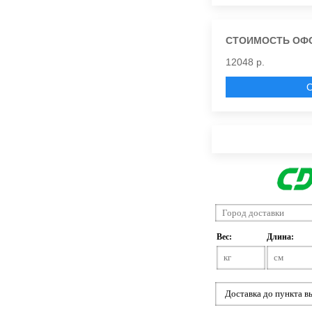
СТОИМОСТЬ ОФ
12048 р.