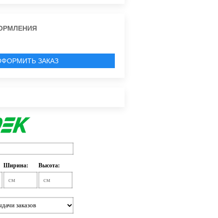
ОРМЛЕНИЯ
ОФОРМИТЬ ЗАКАЗ