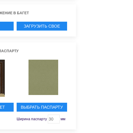
ЖЕНИЕ В БАГЕТ
ЗАГРУЗИТЬ СВОЕ
ИЕ
ПАСПАРТУ
ЕТ
ВЫБРАТЬ ПАСПАРТУ
Ширина паспарту
мм