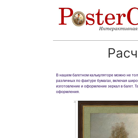
Расч
В нашем багетном калькуляторе можно не толь
различных по фактуре бумагах, включая широк
изготовление и оформление зеркал в багет. 
оформления.