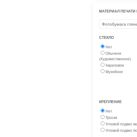
МАТЕРИАЛ ПЕЧАТИ
СТЕКЛО
Нет
Обычное
(Художественное)
Акриловое
Музейное
КРЕПЛЕНИЕ
Нет
Тросик
Угловой подвес 
Угловой подвес 