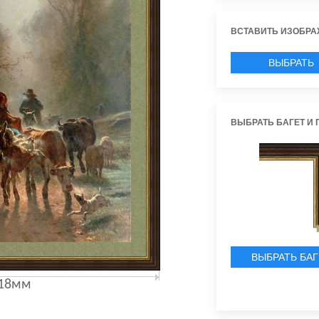
ВСТАВИТЬ ИЗОБРА
ВЫБРАТЬ
ИЗОБРАЖЕН
ВЫБРАТЬ БАГЕТ И 
ВЫБРАТЬ БАГ
18мм