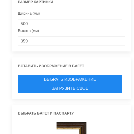
РАЗМЕР КАРТИНКИ
Ширина (мм)
Высота (мм)
ВСТАВИТЬ ИЗОБРАЖЕНИЕ В БАГЕТ
ВЫБРАТЬ ИЗОБРАЖЕНИЕ
ЗАГРУЗИТЬ СВОЕ
ВЫБРАТЬ БАГЕТ И ПАСПАРТУ