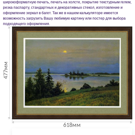
широкоформатную печать, печать на холсте, покрытие текстурным гелем,
резка паспарту, стандартных и декоративных стекол, изготовление и
оформление зеркал в багет. Так же в нашем калькуляторе имеется
возможность загрузить Вашу любимую картину или постер для выбора
подходящего оформления.
477мм
618мм