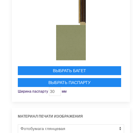
ВЫБРАТЬ БАГЕТ
ВЫБРАТЬ ПАСПАРТУ
Ширина паспарту
мм
МАТЕРИАЛ ПЕЧАТИ ИЗОБРАЖЕНИЯ