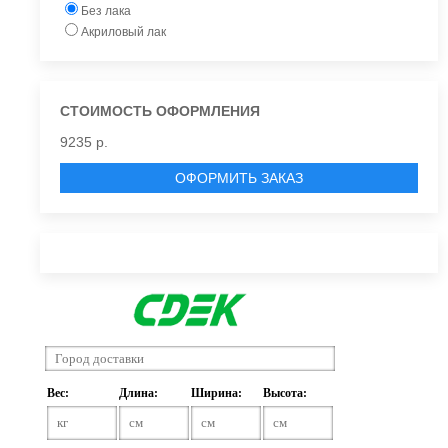
Без лака
Акриловый лак
СТОИМОСТЬ ОФОРМЛЕНИЯ
9235 р.
ОФОРМИТЬ ЗАКАЗ