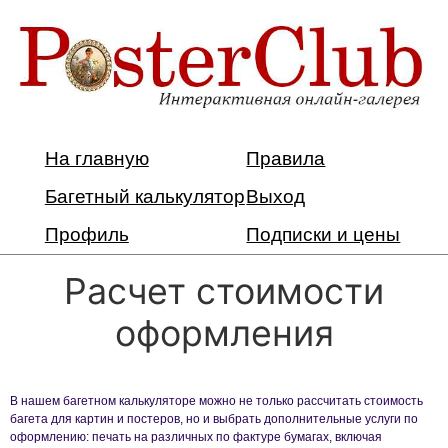
На главную
Правила
Багетный калькулятор
Выход
Профиль
Подписки и цены
Расчет стоимости
оформления
В нашем багетном калькуляторе можно не только рассчитать стоимость
багета для картин и постеров, но и выбрать дополнительные услуги по
оформлению: печать на различных по фактуре бумагах, включая