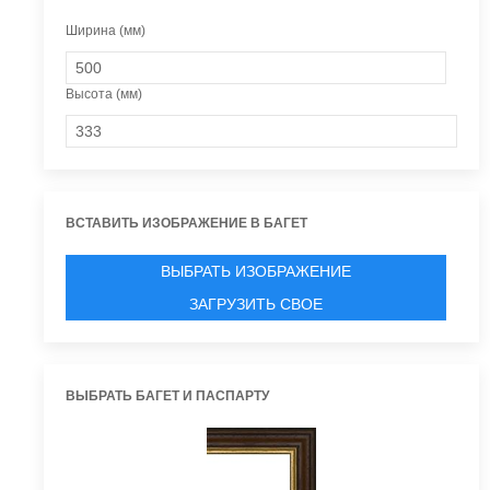
Ширина (мм)
Высота (мм)
ВСТАВИТЬ ИЗОБРАЖЕНИЕ В БАГЕТ
ВЫБРАТЬ ИЗОБРАЖЕНИЕ
ЗАГРУЗИТЬ СВОЕ
ВЫБРАТЬ БАГЕТ И ПАСПАРТУ