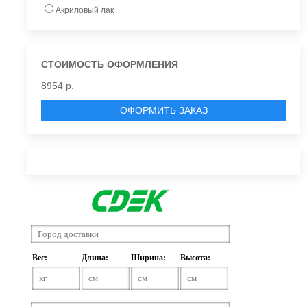
Акриловый лак
СТОИМОСТЬ ОФОРМЛЕНИЯ
8954 р.
ОФОРМИТЬ ЗАКАЗ