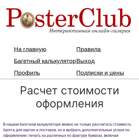
На главную
Правила
Багетный калькулятор
Выход
Профиль
Подписки и цены
Расчет стоимости
оформления
В нашем багетном калькуляторе можно не только рассчитать стоимость
багета для картин и постеров, но и выбрать дополнительные услуги по
оформлению: печать на различных по фактуре бумагах, включая