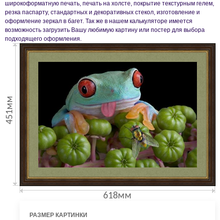
широкоформатную печать, печать на холсте, покрытие текстурным гелем,
резка паспарту, стандартных и декоративных стекол, изготовление и
оформление зеркал в багет. Так же в нашем калькуляторе имеется
возможность загрузить Вашу любимую картину или постер для выбора
подходящего оформления.
451мм
618мм
РАЗМЕР КАРТИНКИ