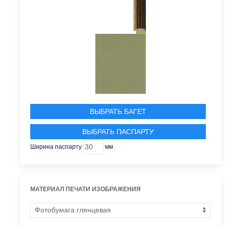
ВЫБРАТЬ БАГЕТ
ВЫБРАТЬ ПАСПАРТУ
Ширина паспарту
мм
МАТЕРИАЛ ПЕЧАТИ ИЗОБРАЖЕНИЯ