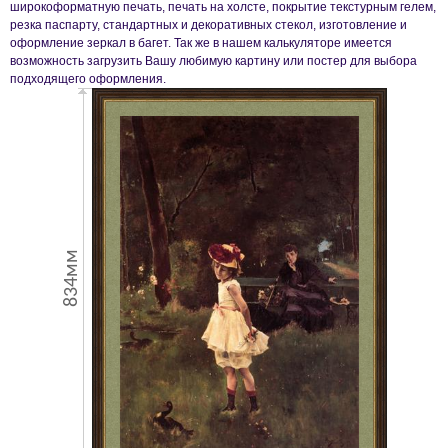
широкоформатную печать, печать на холсте, покрытие текстурным гелем,
резка паспарту, стандартных и декоративных стекол, изготовление и
оформление зеркал в багет. Так же в нашем калькуляторе имеется
возможность загрузить Вашу любимую картину или постер для выбора
подходящего оформления.
834мм