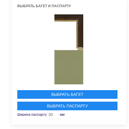
ВЫБРАТЬ БАГЕТ И ПАСПАРТУ
ВЫБРАТЬ БАГЕТ
ВЫБРАТЬ ПАСПАРТУ
Ширина паспарту
мм