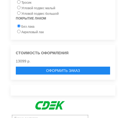
Тросик
Угловой подвес малый
Угловой подвес большой
ПОКРЫТИЕ ЛАКОМ
Без лака
Акриловый лак
СТОИМОСТЬ ОФОРМЛЕНИЯ
13099 р.
ОФОРМИТЬ ЗАКАЗ