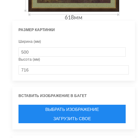
618мм
РАЗМЕР КАРТИНКИ
Ширина (мм)
Высота (мм)
ВСТАВИТЬ ИЗОБРАЖЕНИЕ В БАГЕТ
ВЫБРАТЬ ИЗОБРАЖЕНИЕ
ЗАГРУЗИТЬ СВОЕ