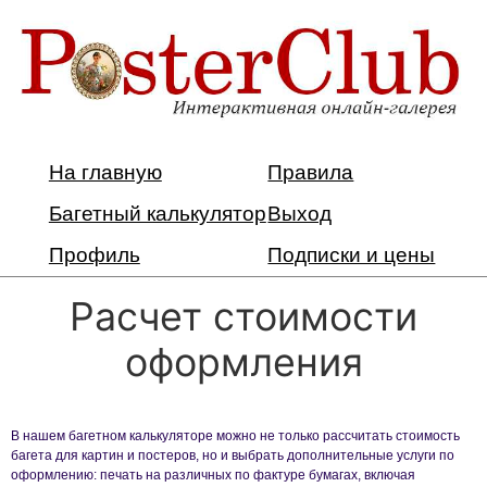
На главную
Правила
Багетный калькулятор
Выход
Профиль
Подписки и цены
Расчет стоимости
оформления
В нашем багетном калькуляторе можно не только рассчитать стоимость
багета для картин и постеров, но и выбрать дополнительные услуги по
оформлению: печать на различных по фактуре бумагах, включая