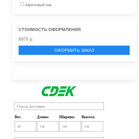
Акриловый лак
СТОИМОСТЬ ОФОРМЛЕНИЯ
8975 р.
ОФОРМИТЬ ЗАКАЗ