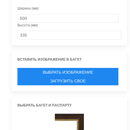
Ширина (мм)
Высота (мм)
ВСТАВИТЬ ИЗОБРАЖЕНИЕ В БАГЕТ
ВЫБРАТЬ ИЗОБРАЖЕНИЕ
ЗАГРУЗИТЬ СВОЕ
ВЫБРАТЬ БАГЕТ И ПАСПАРТУ