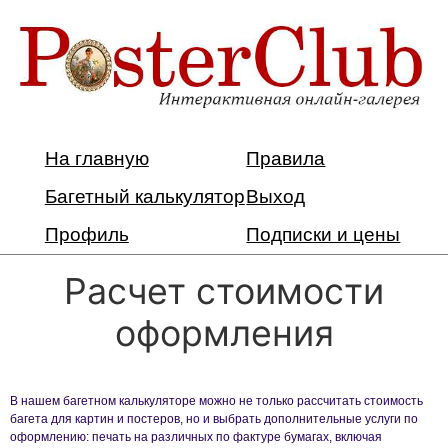
На главную
Правила
Багетный калькулятор
Выход
Профиль
Подписки и цены
Расчет стоимости
оформления
В нашем багетном калькуляторе можно не только рассчитать стоимость
багета для картин и постеров, но и выбрать дополнительные услуги по
оформлению: печать на различных по фактуре бумагах, включая