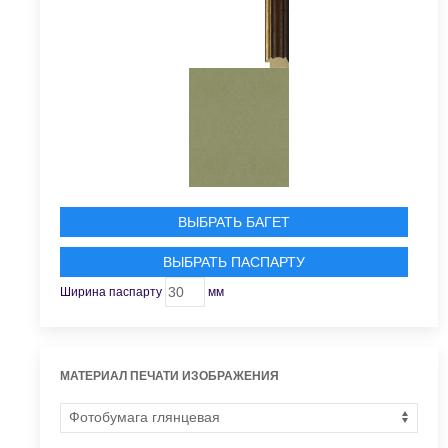
ВЫБРАТЬ БАГЕТ
ВЫБРАТЬ ПАСПАРТУ
Ширина паспарту
мм
МАТЕРИАЛ ПЕЧАТИ ИЗОБРАЖЕНИЯ