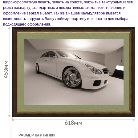
широкоформатную печать, печать на холсте, покрытие текстурным гелем,
резка паспарту, стандартных и декоративных стекол, изготовление и
оформление зеркал в багет. Так же в нашем калькуляторе имеется
возможность загрузить Вашу любимую картину или постер для выбора
подходящего оформления.
453мм
618мм
РАЗМЕР КАРТИНКИ