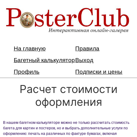
На главную
Правила
Багетный калькулятор
Выход
Профиль
Подписки и цены
Расчет стоимости
оформления
В нашем багетном калькуляторе можно не только рассчитать стоимость
багета для картин и постеров, но и выбрать дополнительные услуги по
оформлению: печать на различных по фактуре бумагах, включая