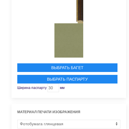
ВЫБРАТЬ БАГЕТ
ВЫБРАТЬ ПАСПАРТУ
Ширина паспарту
мм
МАТЕРИАЛ ПЕЧАТИ ИЗОБРАЖЕНИЯ