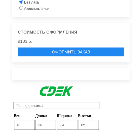
Без лака
Акриловый лак
СТОИМОСТЬ ОФОРМЛЕНИЯ
9183 р.
ОФОРМИТЬ ЗАКАЗ