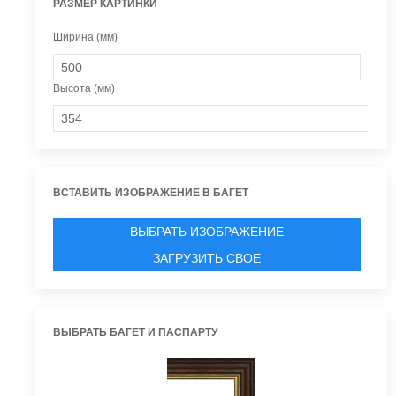
РАЗМЕР КАРТИНКИ
Ширина (мм)
Высота (мм)
ВСТАВИТЬ ИЗОБРАЖЕНИЕ В БАГЕТ
ВЫБРАТЬ ИЗОБРАЖЕНИЕ
ЗАГРУЗИТЬ СВОЕ
ВЫБРАТЬ БАГЕТ И ПАСПАРТУ