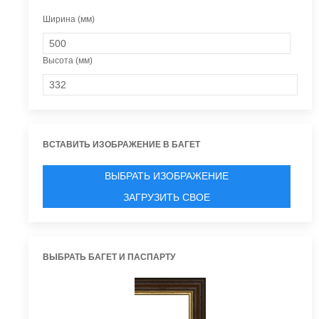
Ширина (мм)
Высота (мм)
ВСТАВИТЬ ИЗОБРАЖЕНИЕ В БАГЕТ
ВЫБРАТЬ ИЗОБРАЖЕНИЕ
ЗАГРУЗИТЬ СВОЕ
ВЫБРАТЬ БАГЕТ И ПАСПАРТУ