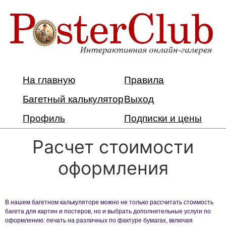
На главную
Правила
Багетный калькулятор
Выход
Профиль
Подписки и цены
Расчет стоимости
оформления
В нашем багетном калькуляторе можно не только рассчитать стоимость
багета для картин и постеров, но и выбрать дополнительные услуги по
оформлению: печать на различных по фактуре бумагах, включая