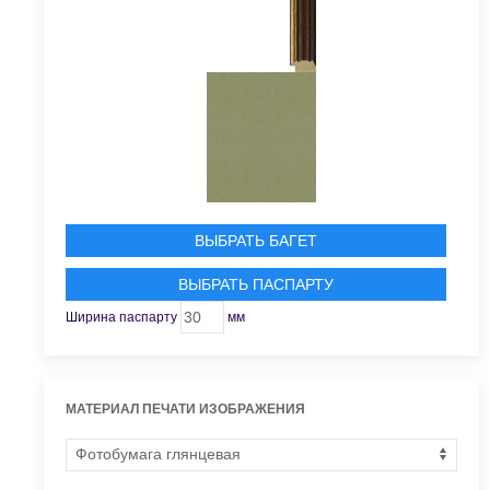
ВЫБРАТЬ БАГЕТ
ВЫБРАТЬ ПАСПАРТУ
Ширина паспарту
мм
МАТЕРИАЛ ПЕЧАТИ ИЗОБРАЖЕНИЯ