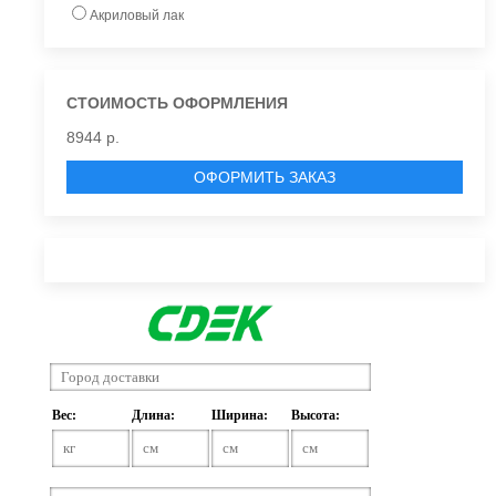
Акриловый лак
СТОИМОСТЬ ОФОРМЛЕНИЯ
8944 р.
ОФОРМИТЬ ЗАКАЗ