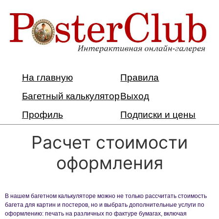
На главную
Правила
Багетный калькулятор
Выход
Профиль
Подписки и цены
Расчет стоимости
оформления
В нашем багетном калькуляторе можно не только рассчитать стоимость
багета для картин и постеров, но и выбрать дополнительные услуги по
оформлению: печать на различных по фактуре бумагах, включая