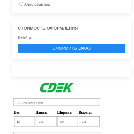
Акриловый лак
СТОИМОСТЬ ОФОРМЛЕНИЯ
8954 р.
ОФОРМИТЬ ЗАКАЗ