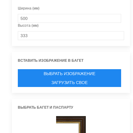
Ширина (мм)
Высота (мм)
ВСТАВИТЬ ИЗОБРАЖЕНИЕ В БАГЕТ
ВЫБРАТЬ ИЗОБРАЖЕНИЕ
ЗАГРУЗИТЬ СВОЕ
ВЫБРАТЬ БАГЕТ И ПАСПАРТУ