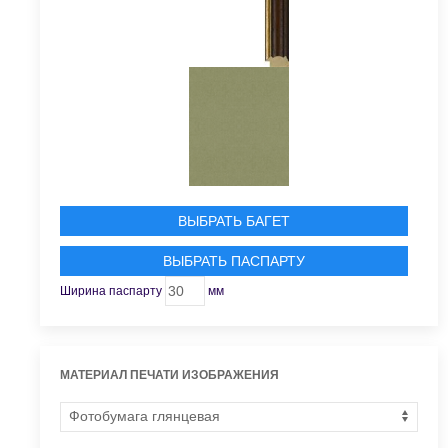
ВЫБРАТЬ БАГЕТ
ВЫБРАТЬ ПАСПАРТУ
Ширина паспарту
мм
МАТЕРИАЛ ПЕЧАТИ ИЗОБРАЖЕНИЯ