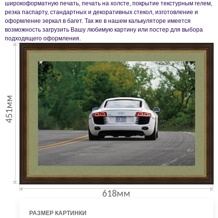
широкоформатную печать, печать на холсте, покрытие текстурным гелем,
резка паспарту, стандартных и декоративных стекол, изготовление и
оформление зеркал в багет. Так же в нашем калькуляторе имеется
возможность загрузить Вашу любимую картину или постер для выбора
подходящего оформления.
451мм
618мм
РАЗМЕР КАРТИНКИ