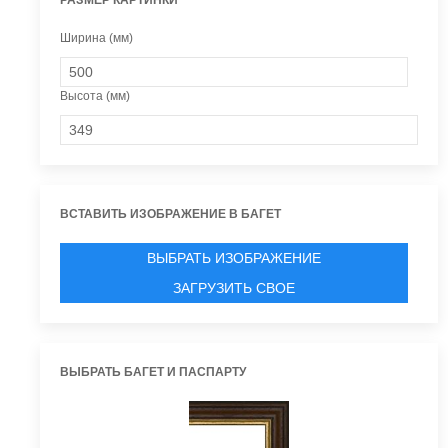
Ширина (мм)
Высота (мм)
ВСТАВИТЬ ИЗОБРАЖЕНИЕ В БАГЕТ
ВЫБРАТЬ ИЗОБРАЖЕНИЕ
ЗАГРУЗИТЬ СВОЕ
ВЫБРАТЬ БАГЕТ И ПАСПАРТУ