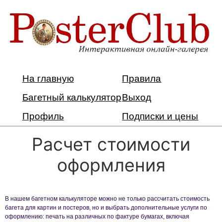
На главную
Правила
Багетный калькулятор
Выход
Профиль
Подписки и цены
Расчет стоимости
оформления
В нашем багетном калькуляторе можно не только рассчитать стоимость
багета для картин и постеров, но и выбрать дополнительные услуги по
оформлению: печать на различных по фактуре бумагах, включая