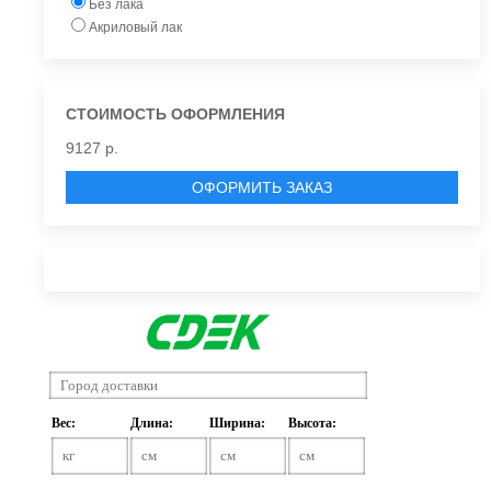
Без лака
Акриловый лак
СТОИМОСТЬ ОФОРМЛЕНИЯ
9127 р.
ОФОРМИТЬ ЗАКАЗ