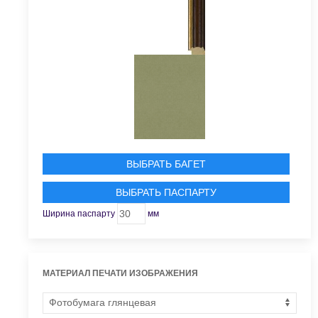
ВЫБРАТЬ БАГЕТ
ВЫБРАТЬ ПАСПАРТУ
Ширина паспарту
мм
МАТЕРИАЛ ПЕЧАТИ ИЗОБРАЖЕНИЯ