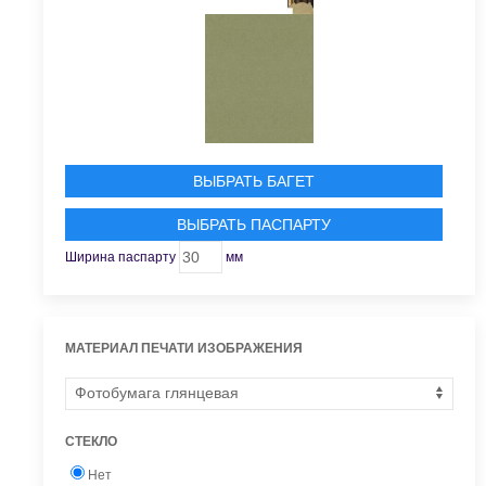
ВЫБРАТЬ БАГЕТ
ВЫБРАТЬ ПАСПАРТУ
Ширина паспарту
мм
МАТЕРИАЛ ПЕЧАТИ ИЗОБРАЖЕНИЯ
СТЕКЛО
Нет