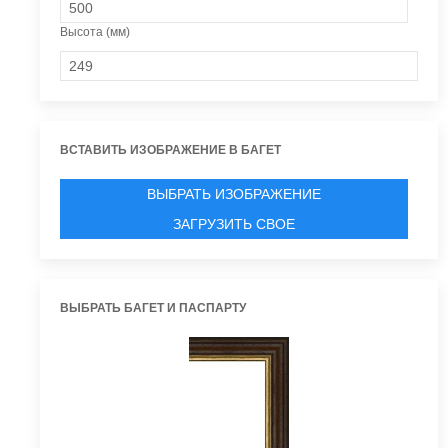
Высота (мм)
ВСТАВИТЬ ИЗОБРАЖЕНИЕ В БАГЕТ
ВЫБРАТЬ ИЗОБРАЖЕНИЕ
ЗАГРУЗИТЬ СВОЕ
ВЫБРАТЬ БАГЕТ И ПАСПАРТУ