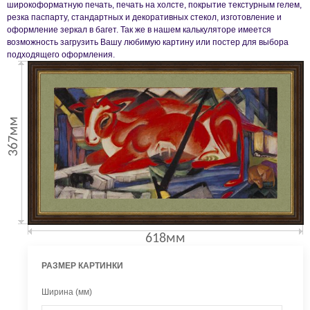
широкоформатную печать, печать на холсте, покрытие текстурным гелем,
резка паспарту, стандартных и декоративных стекол, изготовление и
оформление зеркал в багет. Так же в нашем калькуляторе имеется
возможность загрузить Вашу любимую картину или постер для выбора
подходящего оформления.
367мм
618мм
РАЗМЕР КАРТИНКИ
Ширина (мм)