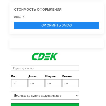
СТОИМОСТЬ ОФОРМЛЕНИЯ
8047 р.
ОФОРМИТЬ ЗАКАЗ