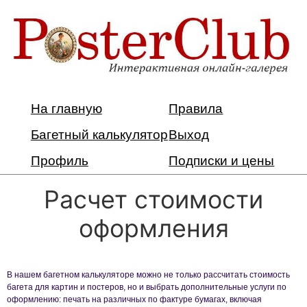
На главную
Правила
Багетный калькулятор
Выход
Профиль
Подписки и цены
Расчет стоимости
оформления
В нашем багетном калькуляторе можно не только рассчитать стоимость
багета для картин и постеров, но и выбрать дополнительные услуги по
оформлению: печать на различных по фактуре бумагах, включая