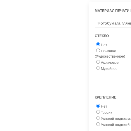
МАТЕРИАЛ ПЕЧАТИ
СТЕКЛО
Нет
Обычное
(Художественное)
Акриловое
Музейное
КРЕПЛЕНИЕ
Нет
Тросик
Угловой подвес 
Угловой подвес 