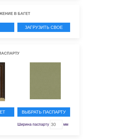
ЖЕНИЕ В БАГЕТ
ЗАГРУЗИТЬ СВОЕ
ИЕ
ПАСПАРТУ
ЕТ
ВЫБРАТЬ ПАСПАРТУ
Ширина паспарту
мм