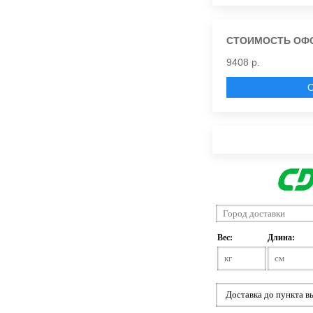
СТОИМОСТЬ ОФ
9408 р.