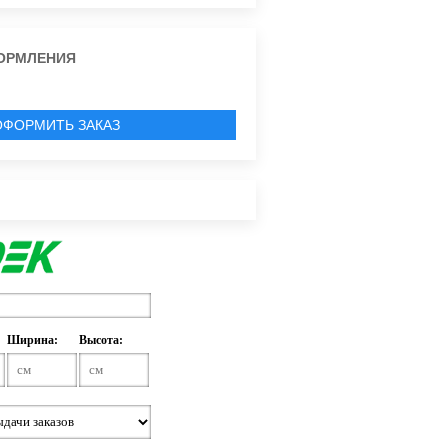
ОРМЛЕНИЯ
ОФОРМИТЬ ЗАКАЗ