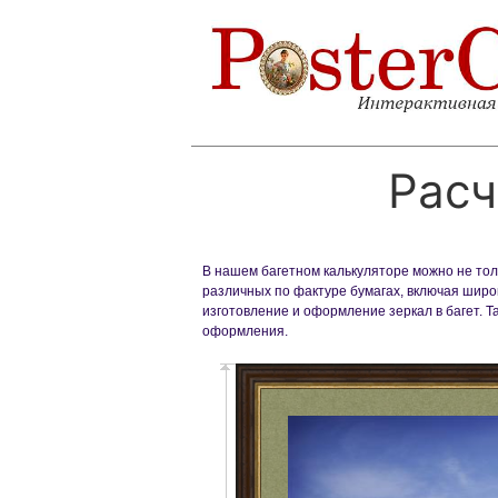
Расч
В нашем багетном калькуляторе можно не толь
различных по фактуре бумагах, включая широк
изготовление и оформление зеркал в багет. 
оформления.