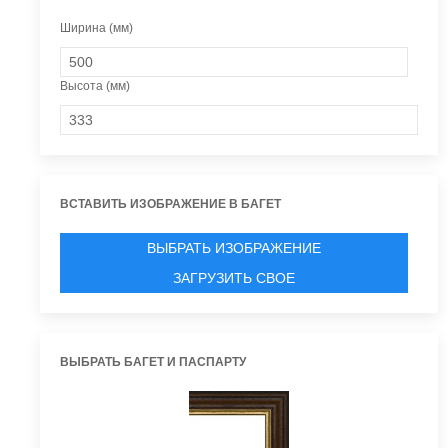
Ширина (мм)
Высота (мм)
ВСТАВИТЬ ИЗОБРАЖЕНИЕ В БАГЕТ
ВЫБРАТЬ ИЗОБРАЖЕНИЕ
ЗАГРУЗИТЬ СВОЕ
ВЫБРАТЬ БАГЕТ И ПАСПАРТУ