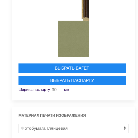
ВЫБРАТЬ БАГЕТ
ВЫБРАТЬ ПАСПАРТУ
Ширина паспарту
мм
МАТЕРИАЛ ПЕЧАТИ ИЗОБРАЖЕНИЯ