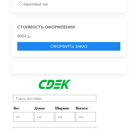
Акриловый лак
СТОИМОСТЬ ОФОРМЛЕНИЯ
8954 р.
ОФОРМИТЬ ЗАКАЗ