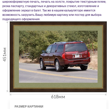
широкоформатную печать, печать на холсте, покрытие текстурным гелем,
резка паспарту, стандартных и декоративных стекол, изготовление и
оформление зеркал в багет. Так же в нашем калькуляторе имеется
возможность загрузить Вашу любимую картину или постер для выбора
подходящего оформления.
451мм
618мм
РАЗМЕР КАРТИНКИ