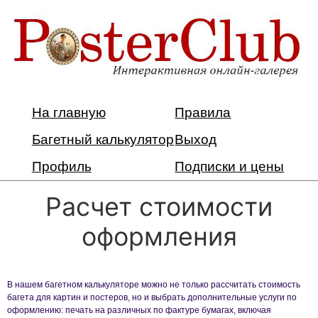
На главную
Правила
Багетный калькулятор
Выход
Профиль
Подписки и цены
Расчет стоимости
оформления
В нашем багетном калькуляторе можно не только рассчитать стоимость
багета для картин и постеров, но и выбрать дополнительные услуги по
оформлению: печать на различных по фактуре бумагах, включая