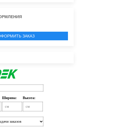
ОРМЛЕНИЯ
ОФОРМИТЬ ЗАКАЗ