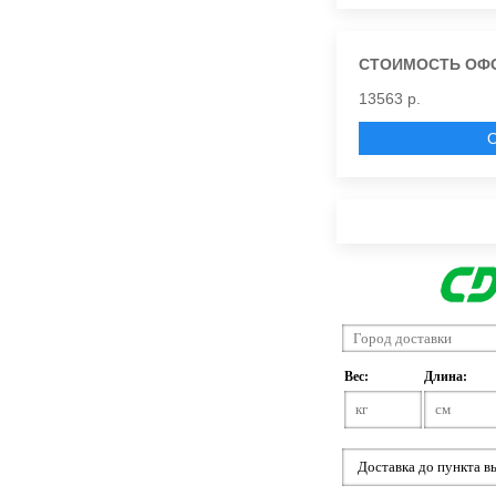
СТОИМОСТЬ ОФ
13563 р.