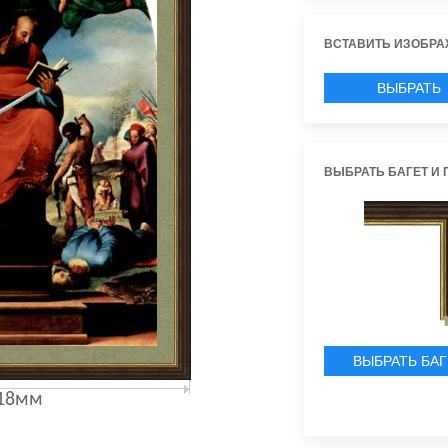
ВСТАВИТЬ ИЗОБРА
ВЫБРАТЬ
ИЗОБРАЖЕН
ВЫБРАТЬ БАГЕТ И 
ВЫБРАТЬ БАГ
18мм