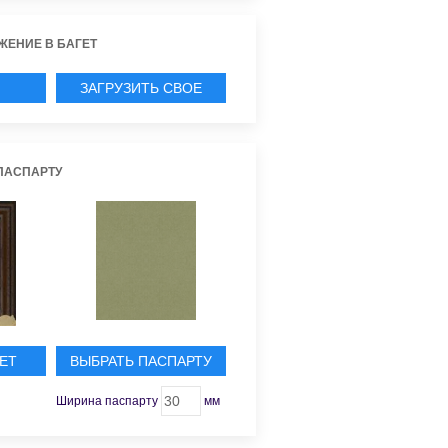
ЖЕНИЕ В БАГЕТ
ЗАГРУЗИТЬ СВОЕ
ИЕ
ПАСПАРТУ
ЕТ
ВЫБРАТЬ ПАСПАРТУ
Ширина паспарту
мм