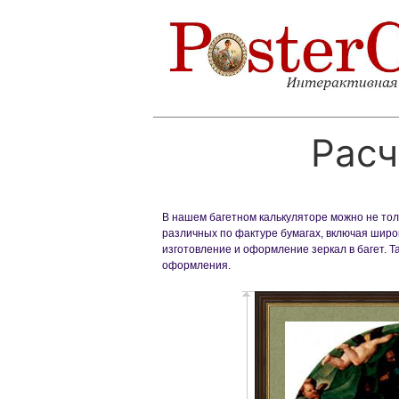
Расч
В нашем багетном калькуляторе можно не толь
различных по фактуре бумагах, включая широк
изготовление и оформление зеркал в багет. 
оформления.