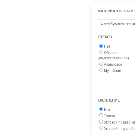
МАТЕРИАЛ ПЕЧАТИ
СТЕКЛО
Нет
Обычное
(Художественное)
Акриловое
Музейное
КРЕПЛЕНИЕ
Нет
Тросик
Угловой подвес 
Угловой подвес 