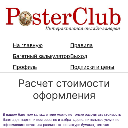
На главную
Правила
Багетный калькулятор
Выход
Профиль
Подписки и цены
Расчет стоимости
оформления
В нашем багетном калькуляторе можно не только рассчитать стоимость
багета для картин и постеров, но и выбрать дополнительные услуги по
оформлению: печать на различных по фактуре бумагах, включая