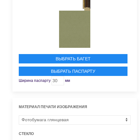
ВЫБРАТЬ БАГЕТ
ВЫБРАТЬ ПАСПАРТУ
Ширина паспарту
мм
МАТЕРИАЛ ПЕЧАТИ ИЗОБРАЖЕНИЯ
СТЕКЛО