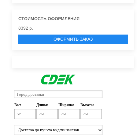
СТОИМОСТЬ ОФОРМЛЕНИЯ
8392 р.
ОФОРМИТЬ ЗАКАЗ