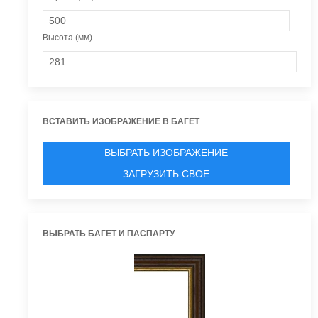
Высота (мм)
ВСТАВИТЬ ИЗОБРАЖЕНИЕ В БАГЕТ
ВЫБРАТЬ ИЗОБРАЖЕНИЕ
ЗАГРУЗИТЬ СВОЕ
ВЫБРАТЬ БАГЕТ И ПАСПАРТУ